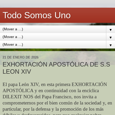
Todo Somos Uno
▼
▼
▼
21 DE ENERO DE 2026
EXHORTACIÓN APOSTÓLICA DE S.S
LEON XIV
El papa León XIV, en esta primera EXHORTACIÓN
APOSTÓLICA y en continuidad con la encíclica
DILEXIT NOS del Papa Francisco, nos invita a
comprometernos por el bien común de la sociedad y, en
particular, por la defensa y la promoción de los más