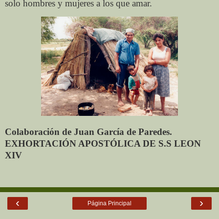
solo hombres y mujeres a los que amar.
Colaboración de Juan García de Paredes.
EXHORTACIÓN APOSTÓLICA DE S.S LEON
XIV
‹
›
Página Principal