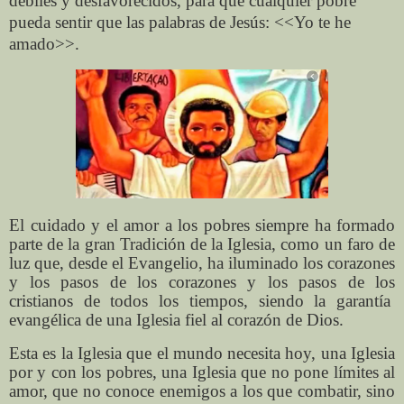
débiles y desfavorecidos, para que cualquier pobre
pueda sentir que las palabras de Jesús: <<Yo te he
amado>>.
El cuidado y el amor a los pobres siempre ha formado
parte de la gran Tradición de la Iglesia, como un faro de
luz que, desde el Evangelio, ha iluminado los corazones
y los pasos de los corazones y los pasos de los
cristianos de todos los tiempos, siendo la garantía
evangélica de una Iglesia fiel al corazón de Dios.
Esta es la Iglesia que el mundo necesita hoy, una Iglesia
por y con los pobres, una Iglesia que no pone límites al
amor, que no conoce enemigos a los que combatir, sino