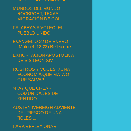
MUNDOS DEL MUNDO:
ROCKPORT, TEXAS
MIGRACIÓN DE COL...
PALABRAS A VOLEO: EL
PUEBLO UNIDO
EVANGELIO 22 DE ENERO
(Mateo 4, 12-23) Reflexiones...
EXHORTACIÓN APOSTÓLICA
DE S.S LEON XIV
ROSTROS Y VOCES: ¿UNA
ECONOMÍA QUE MATA O
QUE SALVA?
«HAY QUE CREAR
COMUNIDADES DE
SENTIDO...
AUSTEN IVEREIGH ADVIERTE
DEL RIESGO DE UNA
"IGLESI...
PARA REFLEXIONAR