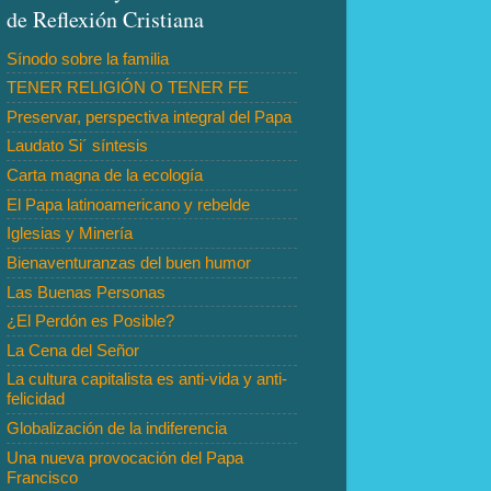
de Reflexión Cristiana
Sínodo sobre la familia
TENER RELIGIÓN O TENER FE
Preservar, perspectiva integral del Papa
Laudato Si´ síntesis
Carta magna de la ecología
El Papa latinoamericano y rebelde
Iglesias y Minería
Bienaventuranzas del buen humor
Las Buenas Personas
¿El Perdón es Posible?
La Cena del Señor
La cultura capitalista es anti-vida y anti-
felicidad
Globalización de la indiferencia
Una nueva provocación del Papa
Francisco