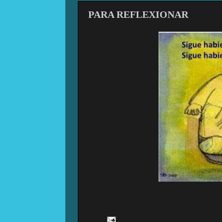
PARA REFLEXIONAR