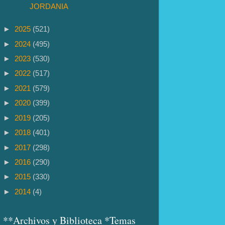
JORDANIA
►
2025
(521)
►
2024
(495)
►
2023
(530)
►
2022
(517)
►
2021
(579)
►
2020
(399)
►
2019
(205)
►
2018
(401)
►
2017
(298)
►
2016
(290)
►
2015
(330)
►
2014
(4)
**Archivos y Biblioteca *Temas