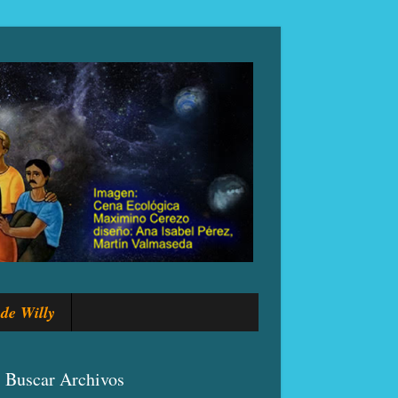
de Willy
Buscar Archivos