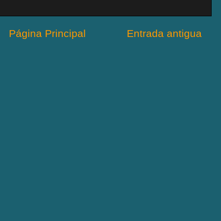
Página Principal
Entrada antigua