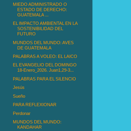
MIEDO ADMINISTRADO O
ESTADO DE DERECHO:
GUATEMALA ...
EL IMPACTO AMBIENTAL EN LA
SOSTENIBILIDAD DEL
FUTURO
MUNDOS DEL MUNDO: AVES
DE GUATEMALA
PALABRAS A VOLEO: EL LAICO
EL EVANGELIO DEL DOMINGO
18-Enero_2026. Juan1,29-3...
PALABRAS PARA EL SILENCIO
Jesús
Sueño
PARA REFLEXIONAR
Perdonar
MUNDOS DEL MUNDO:
KANDAHAR