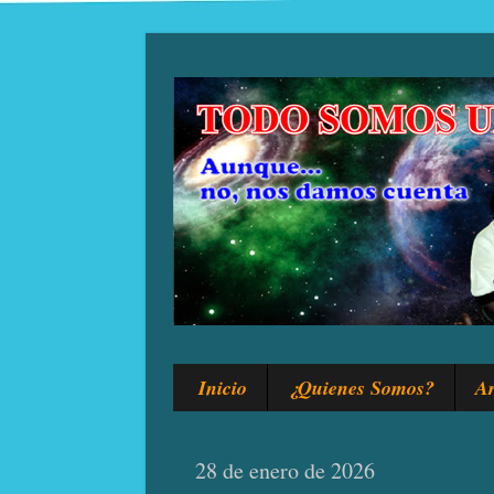
Inicio
¿Quienes Somos?
Ar
28 de enero de 2026