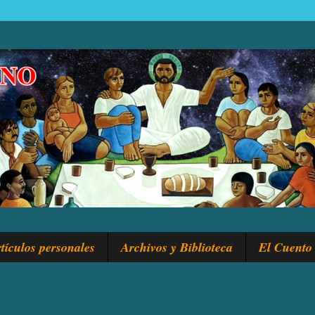
tículos personales
Archivos y Biblioteca
El Cuento 