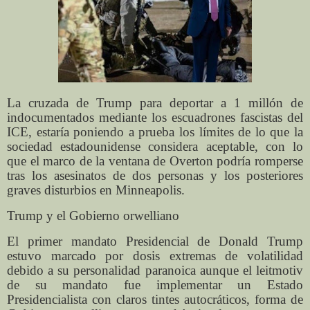
La cruzada de Trump para deportar a 1 millón de
indocumentados mediante los escuadrones fascistas del
ICE, estaría poniendo a prueba los límites de lo que la
sociedad estadounidense considera aceptable, con lo
que el marco de la ventana de Overton podría romperse
tras los asesinatos de dos personas y los posteriores
graves disturbios en Minneapolis.
Trump y el Gobierno orwelliano
El primer mandato Presidencial de Donald Trump
estuvo marcado por dosis extremas de volatilidad
debido a su personalidad paranoica aunque el leitmotiv
de su mandato fue implementar un Estado
Presidencialista con claros tintes autocráticos, forma de