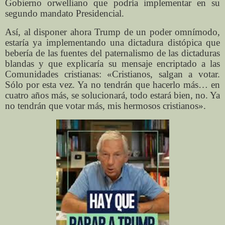
Gobierno orwelliano que podría implementar en su
segundo mandato Presidencial.
Así, al disponer ahora Trump de un poder omnímodo,
estaría ya implementando una dictadura distópica que
bebería de las fuentes del paternalismo de las dictaduras
blandas y que explicaría su mensaje encriptado a las
Comunidades cristianas: «Cristianos, salgan a votar.
Sólo por esta vez. Ya no tendrán que hacerlo más… en
cuatro años más, se solucionará, todo estará bien, no. Ya
no tendrán que votar más, mis hermosos cristianos».