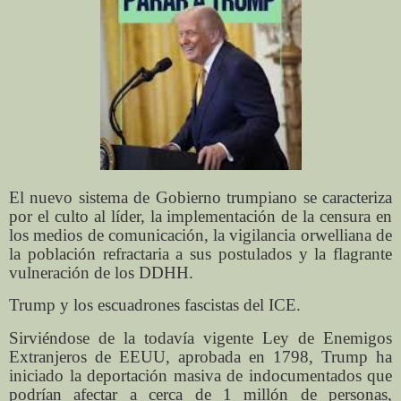
El nuevo sistema de Gobierno trumpiano se caracteriza
por el culto al líder, la implementación de la censura en
los medios de comunicación, la vigilancia orwelliana de
la población refractaria a sus postulados y la flagrante
vulneración de los DDHH.
Trump y los escuadrones fascistas del ICE.
Sirviéndose de la todavía vigente Ley de Enemigos
Extranjeros de EEUU, aprobada en 1798, Trump ha
iniciado la deportación masiva de indocumentados que
podrían afectar a cerca de 1 millón de personas,