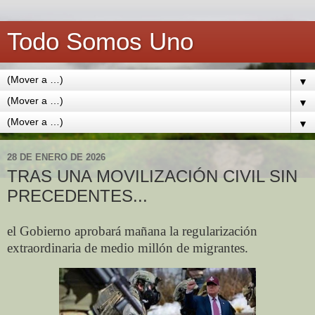
Todo Somos Uno
▼
▼
▼
28 DE ENERO DE 2026
TRAS UNA MOVILIZACIÓN CIVIL SIN
PRECEDENTES...
el Gobierno aprobará mañana la regularización
extraordinaria de medio millón de migrantes.