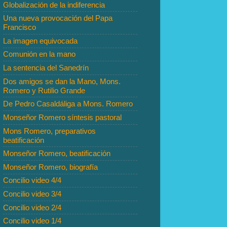
Globalización de la indiferencia
Una nueva provocación del Papa
Francisco
La imagen equivocada
Comunión en la mano
La sentencia del Sanedrín
Dos amigos se dan la Mano, Mons.
Romero y Rutilio Grande
De Pedro Casaldáliga a Mons. Romero
Monseñor Romero síntesis pastoral
Mons Romero, preparativos
beatificación
Monseñor Romero, beatificación
Monseñor Romero, biografía
Concilio video 4/4
Concilio video 3/4
Concilio video 2/4
Concilio video 1/4