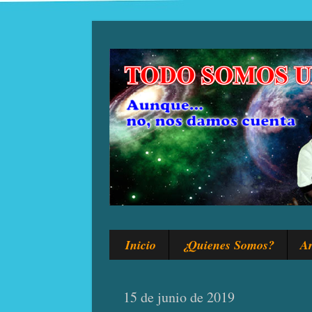
Inicio
¿Quienes Somos?
Ar
15 de junio de 2019