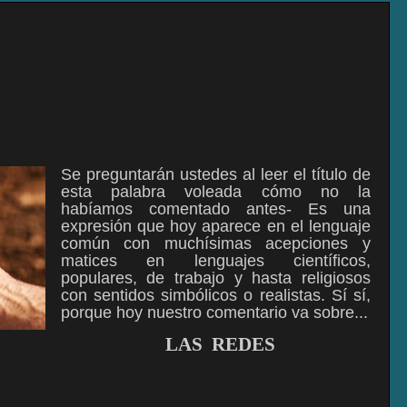
Se preguntarán ustedes al leer el título de
esta palabra voleada cómo no la
habíamos comentado antes- Es una
expresión que hoy aparece en el lenguaje
común con muchísimas acepciones y
matices en lenguajes científicos,
populares, de trabajo y hasta religiosos
con sentidos simbólicos o realistas. Sí sí,
porque hoy nuestro comentario va sobre...
LAS
REDES