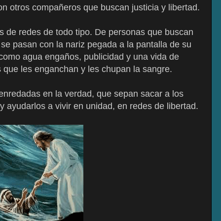
 otros compañeros que buscan justicia y libertad.
 de redes de todo tipo. De personas que buscan
 se pasan con la nariz pegada a la pantalla de su
o como agua engaños, publicidad y una vida de
s que les enganchan y les chupan la sangre.
nredadas en la verdad, que sepan sacar a los
 ayudarlos a vivir en unidad, en redes de libertad.