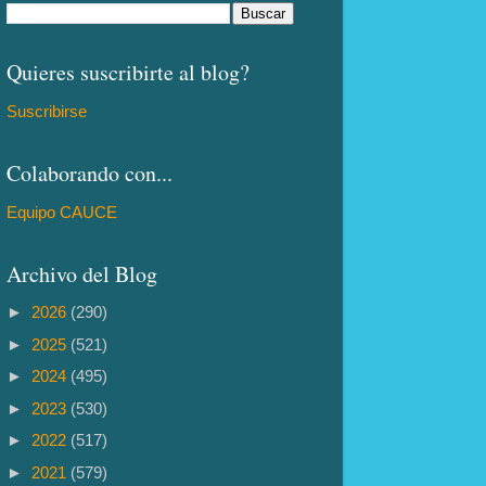
Quieres suscribirte al blog?
Suscribirse
Colaborando con...
Equipo CAUCE
Archivo del Blog
►
2026
(290)
►
2025
(521)
►
2024
(495)
►
2023
(530)
►
2022
(517)
►
2021
(579)