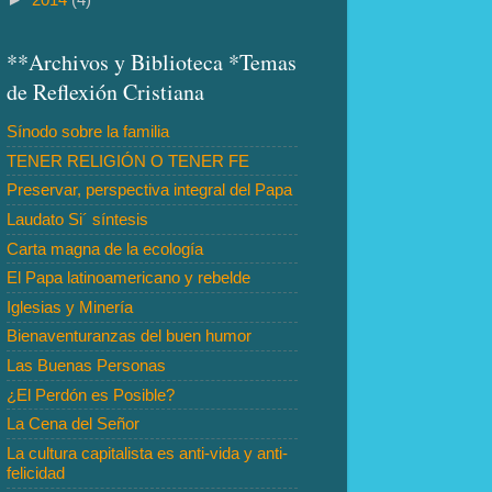
**Archivos y Biblioteca *Temas
de Reflexión Cristiana
Sínodo sobre la familia
TENER RELIGIÓN O TENER FE
Preservar, perspectiva integral del Papa
Laudato Si´ síntesis
Carta magna de la ecología
El Papa latinoamericano y rebelde
Iglesias y Minería
Bienaventuranzas del buen humor
Las Buenas Personas
¿El Perdón es Posible?
La Cena del Señor
La cultura capitalista es anti-vida y anti-
felicidad