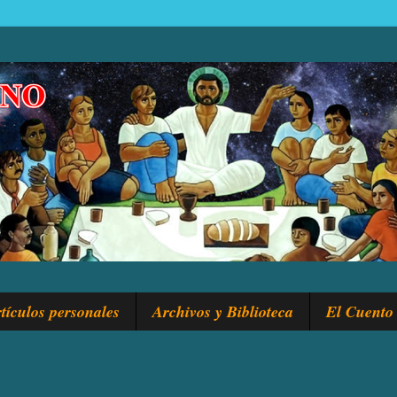
tículos personales
Archivos y Biblioteca
El Cuento 