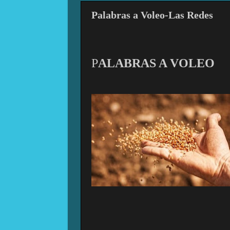
Palabras a Voleo-Las Redes
P
ALABRAS A VOLEO