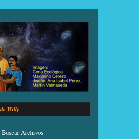
de Willy
Buscar Archivos