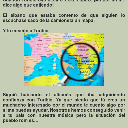
dice algo que entiendo!
El albano que estaba contento de que alguien lo
escuchase sacó de la camioneta un mapa.
Y lo enseñó a Toribio.
Siguió hablando el albanés que iba adquiriendo
confianza con Toribio. Ya que siento que tú eres un
muchacho interesado por el mundo te cuento algo por
si me puedes ayudar. Nosotros hemos conseguido venir
a tu país con nuestra música pero la situación del
pueblo rom es…