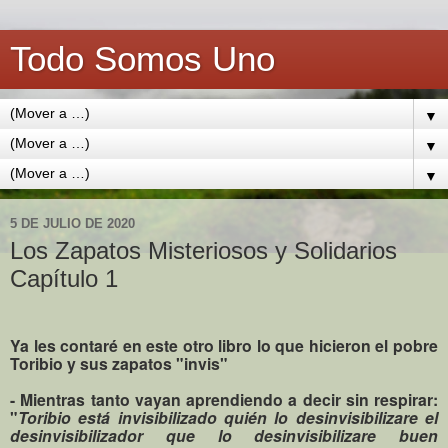
Todo Somos Uno
▼
▼
▼
5 DE JULIO DE 2020
Los Zapatos Misteriosos y Solidarios
Capítulo 1
Ya les contaré en este otro libro lo que hicieron el pobre
Toribio y sus zapatos "invis"
- Mientras tanto vayan aprendiendo a decir sin respirar:
"
Toribio está invisibilizado quién lo desinvisibilizare el
desinvisibilizador que lo desinvisibilizare buen