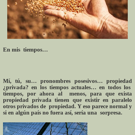
En mis
tiempos…
Mí, tú, su… pronombres posesivos… propiedad
¿privada? en los tiempos actuales… en todos los
tiempos,
por ahora al
menos, para que exista
propiedad privada tienen que existir en paralelo
otros privados de
propiedad. Y eso parece normal y
si en algún país no fuera así, sería una
sorpresa.