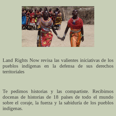
Land Rights Now revisa las valientes iniciativas de los
pueblos indígenas en la defensa de sus derechos
territoriales
Te pedimos historias y las compartiste. Recibimos
docenas de historias de 18 países de todo el mundo
sobre el coraje, la fuerza y ​​la sabiduría de los pueblos
indígenas.