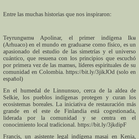
Entre las muchas historias que nos inspiraron:
Teyrungʉmʉ Apolinar, el primer indígena Ikʉ
(Arhuaco) en el mundo en graduarse como físico, es un
apasionado del estudio de las simetrías y el universo
cuántico, que resuena con los principios que escuchó
por primera vez de las mamʉs, líderes espirituales de su
comunidad en Colombia. https://bit.ly/3jikJOd (solo en
español)
En el humedal de Linnunsuo, cerca de la aldea de
Selkie, los pueblos indígenas protegen y curan los
ecosistemas boreales. La iniciativa de restauración más
grande en el este de Finlandia está cogestionada,
liderada por la comunidad y se centra en el
conocimiento local tradicional. https://bit.ly/3jkdipF
Francis, un asistente legal indígena masai en Kenia,