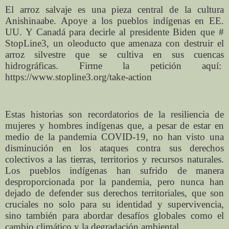
El arroz salvaje es una pieza central de la cultura
Anishinaabe. Apoye a los pueblos indígenas en EE.
UU. Y Canadá para decirle al presidente Biden que #
StopLine3, un oleoducto que amenaza con destruir el
arroz silvestre que se cultiva en sus cuencas
hidrográficas. Firme la petición aquí:
https://www.stopline3.org/take-action
Estas historias son recordatorios de la resiliencia de
mujeres y hombres indígenas que, a pesar de estar en
medio de la pandemia COVID-19, no han visto una
disminución en los ataques contra sus derechos
colectivos a las tierras, territorios y recursos naturales.
Los pueblos indígenas han sufrido de manera
desproporcionada por la pandemia, pero nunca han
dejado de defender sus derechos territoriales, que son
cruciales no solo para su identidad y supervivencia,
sino también para abordar desafíos globales como el
cambio climático y la degradación ambiental.