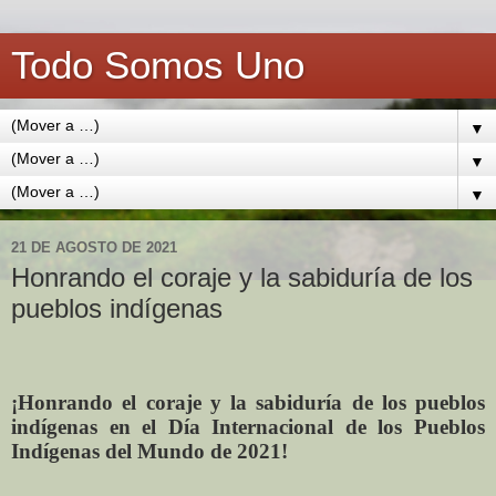
Todo Somos Uno
▼
▼
▼
21 DE AGOSTO DE 2021
Honrando el coraje y la sabiduría de los
pueblos indígenas
¡Honrando el coraje y la sabiduría de los pueblos
indígenas en el Día Internacional de los Pueblos
Indígenas del Mundo de 2021!