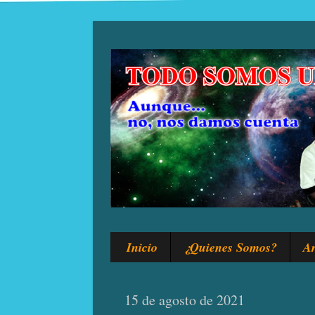
Inicio
¿Quienes Somos?
Ar
15 de agosto de 2021