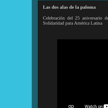
Las dos alas de la paloma
Celebración del 25 aniversario d
Solidaridad para América Latina