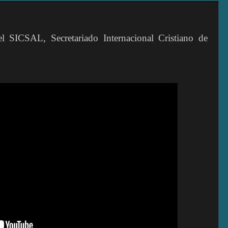
el SICSAL, Secretariado Internacional Cristiano de