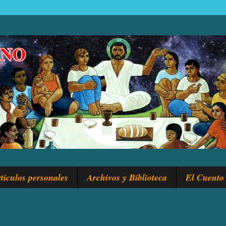
tículos personales
Archivos y Biblioteca
El Cuento 