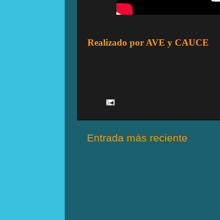
Realizado por AVE y CAUCE
Entrada más reciente