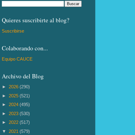
Quieres suscribirte al blog?
Suscribirse
Colaborando con...
Equipo CAUCE
Archivo del Blog
►
2026
(290)
►
2025
(521)
►
2024
(495)
►
2023
(530)
►
2022
(517)
▼
2021
(579)