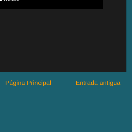
Página Principal
Entrada antigua