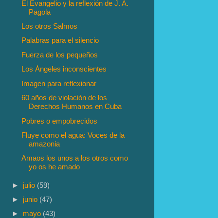
El Evangelio y la reflexión de J. A.
Pagola
Los otros Salmos
Palabras para el silencio
Fuerza de los pequeños
Los Ángeles inconscientes
Imagen para reflexionar
60 años de violación de los
Derechos Humanos en Cuba
Pobres o empobrecidos
Fluye como el agua: Voces de la
amazonia
Amaos los unos a los otros como
yo os he amado
►
julio
(59)
►
junio
(47)
►
mayo
(43)