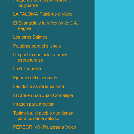
indignarse
LA PALOMA-Palabras a Voleo
El Evangelio y la reflexión de J.A.
Pagola
Los otros Salmos
Palabras para el silencio
Un pueblo que pide cambios
estructurales
La Re-ligación
Ejemplo del diaconado
Las dos alas de la paloma
El Arte en San Juan Comalapa
Imagen para meditar
Tanimuka, el pueblo que danza
para cuidar la salud...
PEREGRINO- Palabras a Voleo