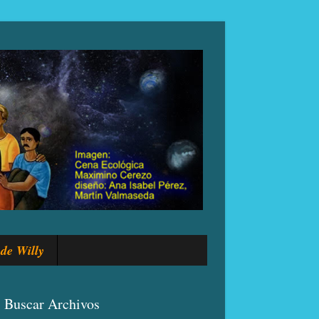
de Willy
Buscar Archivos