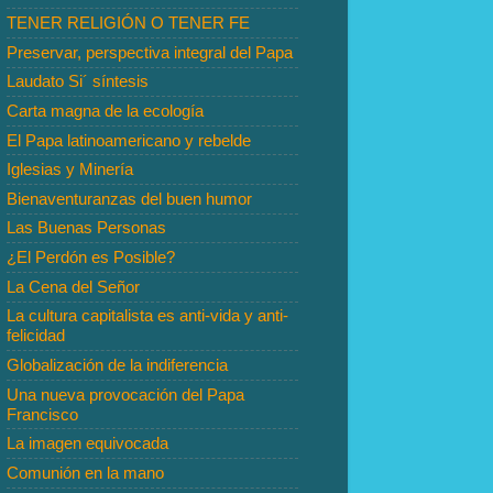
TENER RELIGIÓN O TENER FE
Preservar, perspectiva integral del Papa
Laudato Si´ síntesis
Carta magna de la ecología
El Papa latinoamericano y rebelde
Iglesias y Minería
Bienaventuranzas del buen humor
Las Buenas Personas
¿El Perdón es Posible?
La Cena del Señor
La cultura capitalista es anti-vida y anti-
felicidad
Globalización de la indiferencia
Una nueva provocación del Papa
Francisco
La imagen equivocada
Comunión en la mano