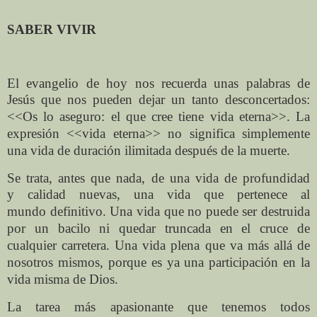
SABER VIVIR
El evangelio de hoy nos recuerda unas palabras de
Jesús
que nos pueden dejar un tanto desconcertados:
<<Os lo
aseguro: el que cree tiene vida eterna>>. La
expresión <<
vida eterna>> no significa simplemente
una vida de
duración ilimitada después de la muerte.
Se trata, antes que nada, de una vida de profundidad
y
calidad nuevas, una vida que pertenece al
mundo
definitivo. Una vida que no puede ser destruida
por un
bacilo ni quedar truncada en el cruce de
cualquier
carretera. Una vida plena que va más allá de
nosotros
mismos, porque es ya una participación en la
vida misma
de Dios.
La tarea más apasionante que tenemos todos