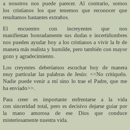
a
nosotros nos puede parecer. Al contrario, somos
los
cristianos los que tenemos que reconocer que
resultamos
bastantes extraños.
El encuentro con increyentes que nos
manifiestan
honradamente sus dudas e incertidumbres
nos pueden
ayudar hoy a los cristianos a vivir la fe de
manera más
realista y humilde, pero también con mayor
gozo y
agradecimiento.
Los creyentes deberíamos escuchar hoy de manera
muy
particular las palabras de Jesús: <<No critiquéis.
Nadie
puede venir a mí sino lo trae el Padre, que me
ha
enviado>>.
Para creer es importante enfrentarse a la vida
con
sinceridad total, pero es decisivo dejarse guiar por
la
mano amorosa de ese Dios que conduce
misteriosamente
nuestra vida.