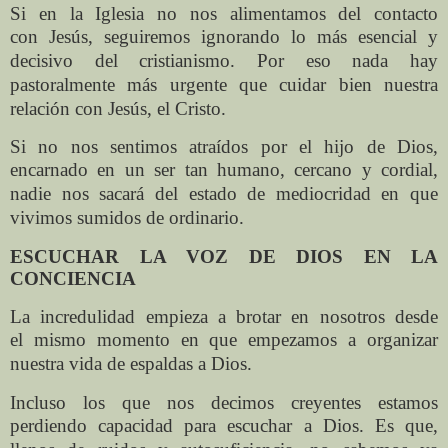
Si en la Iglesia no nos alimentamos del contacto
con
Jesús, seguiremos ignorando lo más esencial y
decisivo
del cristianismo. Por eso nada hay
pastoralmente más
urgente que cuidar bien nuestra
relación con Jesús, el
Cristo.
Si no nos sentimos atraídos por el hijo de Dios,
encarnado
en un ser tan humano, cercano y cordial,
nadie nos sacará
del estado de mediocridad en que
vivimos sumidos de
ordinario.
ESCUCHAR LA VOZ DE DIOS EN LA
CONCIENCIA
La incredulidad empieza a brotar en nosotros desde
el
mismo momento en que empezamos a organizar
nuestra
vida de espaldas a Dios.
Incluso los que nos decimos creyentes estamos
perdiendo
capacidad para escuchar a Dios. Es que,