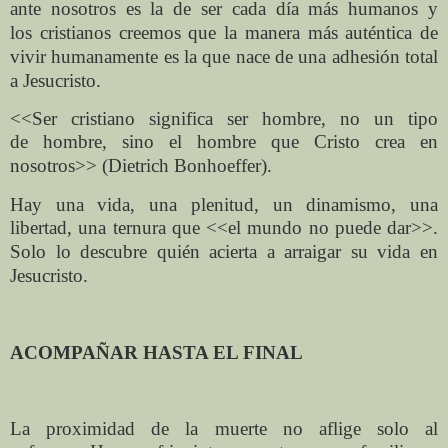
ante
nosotros es la de ser cada día más humanos y
los
cristianos creemos que la manera más auténtica de
vivir
humanamente es la que nace de una adhesión total
a
Jesucristo.
<<Ser cristiano significa ser hombre, no un tipo
de
hombre, sino el hombre que Cristo crea en
nosotros>>
(Dietrich Bonhoeffer).
Hay una vida, una plenitud, un dinamismo, una
libertad,
una ternura que <<el mundo no puede dar>>.
Solo lo
descubre quién acierta a arraigar su vida en
Jesucristo.
ACOMPAÑAR HASTA EL FINAL
La proximidad de la muerte no aflige solo al