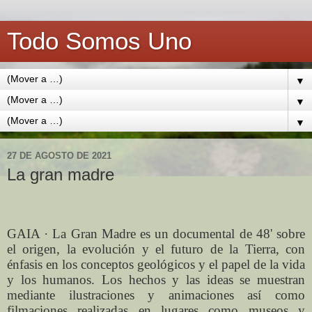
Todo Somos Uno
▼
▼
▼
27 DE AGOSTO DE 2021
La gran madre
GAIA · La Gran Madre es un documental de 48' sobre
el origen, la evolución y el futuro de la Tierra, con
énfasis en los conceptos geológicos y el papel de la vida
y los humanos. Los hechos y las ideas se muestran
mediante ilustraciones y animaciones así como
filmaciones realizadas en lugares como museos y