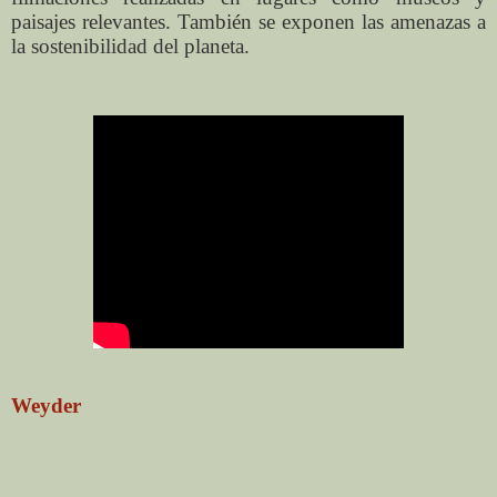
paisajes relevantes. También se exponen las amenazas a
la sostenibilidad del planeta.
Weyder