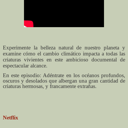
Experimente la belleza natural de nuestro planeta y
examine cómo el cambio climático impacta a todas las
criaturas vivientes en este ambicioso documental de
espectacular alcance.
En este episodio: Adéntrate en los océanos profundos,
oscuros y desolados que albergan una gran cantidad de
criaturas hermosas, y francamente extrañas.
Netflix