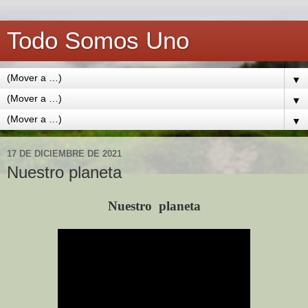
Todo Somos Uno
▼
▼
▼
17 DE DICIEMBRE DE 2021
Nuestro planeta
Nuestro planeta