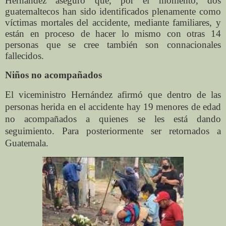
Hernández aseguró que, por el momento, dos
guatemaltecos han sido identificados plenamente como
víctimas mortales del accidente, mediante familiares, y
están en proceso de hacer lo mismo con otras 14
personas que se cree también son connacionales
fallecidos.
Niños no acompañados
El viceministro Hernández afirmó que dentro de las
personas herida en el accidente hay 19 menores de edad
no acompañados a quienes se les está dando
seguimiento. Para posteriormente ser retornados a
Guatemala.