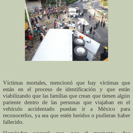
Víctimas mortales, mencionó que hay víctimas que
están en el proceso de identificación y que están
viabilizando que las familias que crean que tienen algún
pariente dentro de las personas que viajaban en el
vehículo accidentado puedan ir a México para
reconocerlos, ya sea que estén heridos o pudieran haber
fallecido.