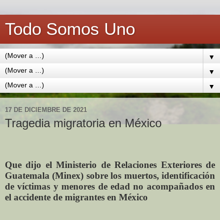
Todo Somos Uno
▼
▼
▼
17 DE DICIEMBRE DE 2021
Tragedia migratoria en México
Que dijo el Ministerio de Relaciones Exteriores de
Guatemala (Minex) sobre los muertos, identificación
de víctimas y menores de edad no acompañados en
el accidente de migrantes en México