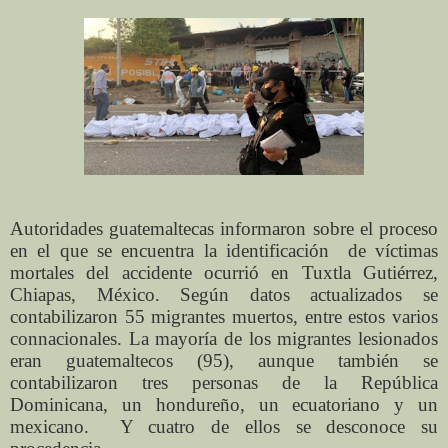
Autoridades guatemaltecas informaron sobre el proceso
en el que se encuentra la identificación
de víctimas
mortales del accidente ocurrió en Tuxtla Gutiérrez,
Chiapas, México. Según datos actualizados se
contabilizaron 55 migrantes muertos, entre estos varios
connacionales. La mayoría de los migrantes lesionados
eran guatemaltecos (95), aunque también se
contabilizaron tres personas de la República
Dominicana, un hondureño, un ecuatoriano y un
mexicano. Y cuatro de ellos se desconoce su