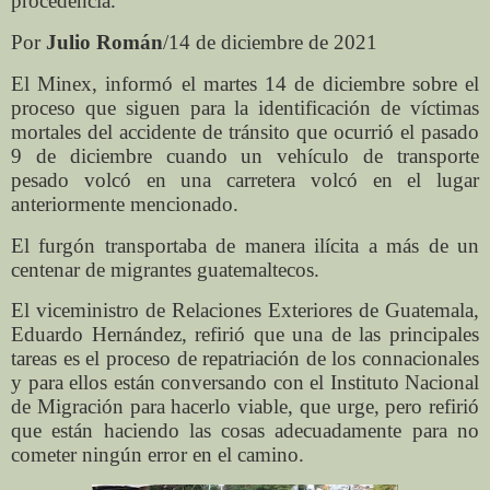
procedencia.
Por
Julio Román
/14 de diciembre de 2021
El Minex, informó el martes 14 de diciembre sobre el
proceso que siguen para la identificación de víctimas
mortales del accidente de tránsito que ocurrió el pasado
9 de diciembre cuando un vehículo de transporte
pesado volcó en una carretera volcó en el lugar
anteriormente mencionado.
El furgón transportaba de manera ilícita a más de un
centenar de migrantes guatemaltecos.
El viceministro de Relaciones Exteriores de Guatemala,
Eduardo Hernández, refirió que una de las principales
tareas es el proceso de repatriación de los connacionales
y para ellos están conversando con el Instituto Nacional
de Migración para hacerlo viable, que urge, pero refirió
que están haciendo las cosas adecuadamente para no
cometer ningún error en el camino.