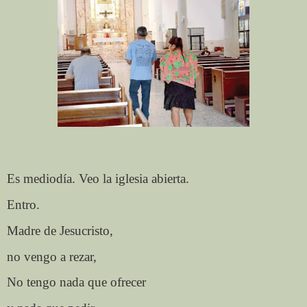
Es mediodía. Veo la iglesia abierta.
Entro.
Madre de Jesucristo,
no vengo a rezar,
No tengo nada que ofrecer