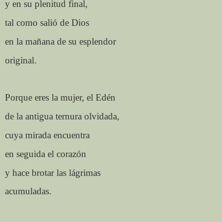
y en su plenitud final,
tal como salió de Dios
en la mañana de su esplendor
original.
Porque eres la mujer, el Edén
de la antigua ternura olvidada,
cuya mirada encuentra
en seguida el corazón
y hace brotar las lágrimas
acumuladas.