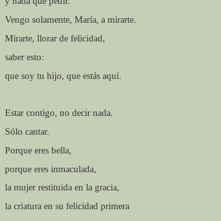
y nada que pedir.
Vengo solamente, María, a mirarte.
Mirarte, llorar de felicidad,
saber esto:
que soy tu hijo, que estás aquí.
Estar contigo, no decir nada.
Sólo cantar.
Porque eres bella,
porque eres inmaculada,
la mujer restituida en la gracia,
la criatura en su felicidad primera