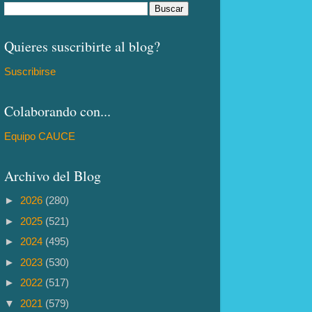
Quieres suscribirte al blog?
Suscribirse
Colaborando con...
Equipo CAUCE
Archivo del Blog
►
2026
(280)
►
2025
(521)
►
2024
(495)
►
2023
(530)
►
2022
(517)
▼
2021
(579)