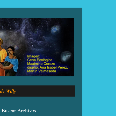
de Willy
Buscar Archivos