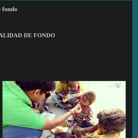
e fondo
DALIDAD DE FONDO