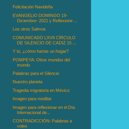
Felicitación Navideña
EVANGELIO DOMINGO 19-
Diciembre- 2021 y Reflexione ...
Los otros Salmos
COMUNICADO LXVII CÍRCULO
DE SILENCIO DE CADIZ 15 ...
Y tú, ¿cómo harías un hogar?
POMPEYA: Otros mundos del
mundo
Palabras para el Silencio
Nuestro planeta
Tragedia migratoria en México
Imagen para meditar
Imagen para reflexionar en el Día
Internacional de...
CONTRADICCIÓN: Palabras a
voleo