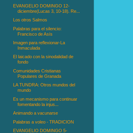
EVANGELIO DOMINGO 12-
diciembre(Lucas 3, 10-18). Re...
Los otros Salmos
Palabras para el silencio:
Francisco de Asís
Imagen para reflexionar-La
Inmaculada
El laicado con la sinodalidad de
fondo
Comunidades Cristianas
Populares de Granada
LA TUNDRA: Otros mundos del
mundo
Es un mecanismo para continuar
fomentando la injus...
Animando a vacunarse
Palabras a voleo - TRADICION
EVANGELIO DOMINGO 5-