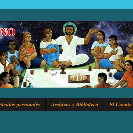
tículos personales
Archivos y Biblioteca
El Cuento 