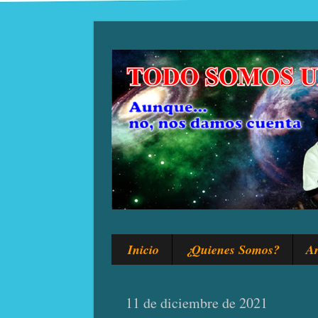
Inicio
¿Quienes Somos?
Ar
11 de diciembre de 2021