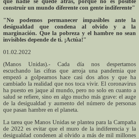
que nadie se quede atrás, porque no es posible
construir un mundo diferente con gente indiferente"
"No podemos permanecer impasibles ante la
desigualdad que condena al olvido y a la
marginación. Que la pobreza y el hambre no sean
invisibles depende de ti. ¡Actúa!"
01.02.2022
(Manos Unidas).- Cada día nos despertamos
escuchando las cifras que arroja una pandemia que
empezó a golpearnos hace casi dos años y que ha
cambiado la realidad que nos toca vivir. El coronavirus
ha puesto en jaque al mundo, pero no solo en cuanto a
salud se refiere, sino en algo mucho más grave: el auge
de la desigualdad y aumento del número de personas
que pasan hambre en el planeta.
La tarea que Manos Unidas se plantea para la Campaña
de 2022 es evitar que el muro de la indiferencia y la
desigualdad condenen al olvido a más de mil millones