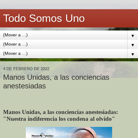
Todo Somos Uno
▼
▼
▼
4 DE FEBRERO DE 2022
Manos Unidas, a las conciencias
anestesiadas
Manos Unidas, a las conciencias anestesiadas:
"Nuestra indiferencia los condena al olvido"