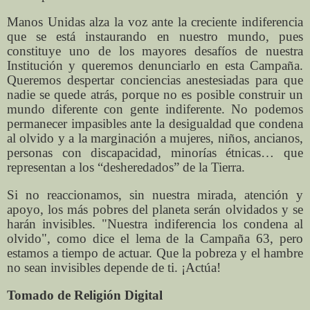
Manos Unidas alza la voz ante la creciente indiferencia
que se está instaurando en nuestro mundo, pues
constituye uno de los mayores desafíos de nuestra
Institución y queremos denunciarlo en esta Campaña.
Queremos despertar conciencias anestesiadas para que
nadie se quede atrás, porque no es posible construir un
mundo diferente con gente indiferente. No podemos
permanecer impasibles ante la desigualdad que condena
al olvido y a la marginación a mujeres, niños, ancianos,
personas con discapacidad, minorías étnicas… que
representan a los “desheredados” de la Tierra.
Si no reaccionamos, sin nuestra mirada, atención y
apoyo, los más pobres del planeta serán olvidados y se
harán invisibles. "Nuestra indiferencia los condena al
olvido", como dice el lema de la Campaña 63, pero
estamos a tiempo de actuar. Que la pobreza y el hambre
no sean invisibles depende de ti. ¡Actúa!
Tomado de Religión Digital