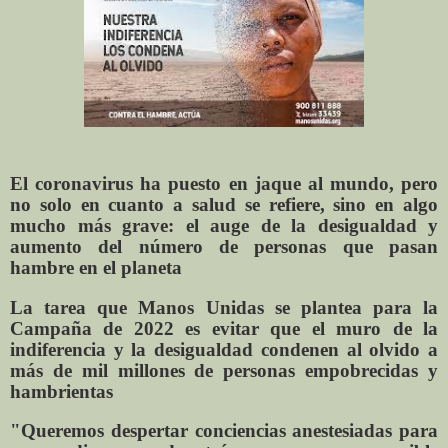
El coronavirus ha puesto en jaque al mundo, pero
no solo en cuanto a salud se refiere, sino en algo
mucho más grave: el auge de la desigualdad y
aumento del número de personas que pasan
hambre en el planeta
La tarea que Manos Unidas se plantea para la
Campaña de 2022 es evitar que el muro de la
indiferencia y la desigualdad condenen al olvido a
más de mil millones de personas empobrecidas y
hambrientas
"Queremos despertar conciencias anestesiadas para