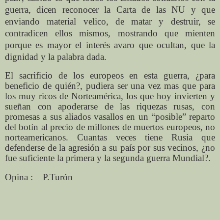
guerra, dicen reconocer la Carta de las NU y que
enviando material velico, de matar y destruir, se
contradicen ellos mismos, mostrando que mienten
porque es mayor el interés avaro que ocultan, que la
dignidad y la palabra dada.
El sacrificio de los europeos en esta guerra, ¿para
beneficio de quién?, pudiera ser una vez mas que para
los muy ricos de Norteamérica, los que hoy invierten y
sueñan con apoderarse de las riquezas rusas, con
promesas a sus aliados vasallos en un “posible” reparto
del botín al precio de millones de muertos europeos, no
norteamericanos. Cuantas veces tiene Rusia que
defenderse de la agresión a su país por sus vecinos, ¿no
fue suficiente la primera y la segunda guerra Mundial?.
Opina :
P.Turón