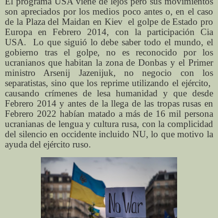
El programa USA viene de lejos pero sus movimientos
son apreciados por los medios poco antes o, en el caso
de la Plaza del Maidan en Kiev
el golpe de Estado pro
Europa en Febrero 2014, con la participación Cia
USA.
Lo que siguió lo debe saber todo el mundo, el
gobierno tras el golpe, no es reconocido por los
ucranianos que habitan la zona de Donbas y el Primer
ministro Arsenij Jazenijuk, no negocio con los
separatistas, sino que los reprime utilizando el ejército,
causando crímenes de lesa humanidad y que desde
Febrero 2014 y antes de la llega de las tropas rusas en
Febrero 2022 habían matado a más de 16 mil persona
ucranianas de lengua y cultura rusa, con la complicidad
del silencio en occidente incluido NU, lo que motivo la
ayuda del ejército ruso.