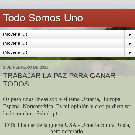
Todo Somos Uno
▼
▼
▼
1 DE FEBRERO DE 2023
TRABAJAR LA PAZ PARA GANAR
TODOS.
Os paso unas lineas sobre el tema Ucrania,
Europa,
España, Norteamérica. Es mi opinión y creo pudiera ser
la de muchos. Salud
pt.
Difícil hablar de la guerra USA - Ucrania contra Rusia,
pero necesario.