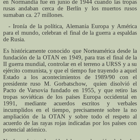
en Normandía fue en junio de 1944 cuando las tropas
rusas andaban cerca de Berlín y los muertos rusos
sumaban ca. 27 millones.
- Ironía de la política, Alemania Europa y América
para el mundo, celebran el final de la guerra a espaldas
de Rusia.
Es históricamente conocido que Norteamérica desde la
fundación de la OTAN en 1949, para tras el final de la
II guerra mundial, controlar en el terreno a URSS y a su
ejército comunista, y que el tiempo fue trayendo a aquel
Estado a los acontecimientos de 1989/90 con el
presidente ruso M. Gorbatschow,
quien disolvió el
Pacto de Varsovia fundado en 1955, y que retiro las
tropas soviéticas de los países Europa occidental en
1991, mediante acuerdos escritos y verbales
incumplidos en el tiempo, precisamente sobre la no
ampliación de la OTAN y sobre todo el respeto al
acuerdo de las rayas rojas indicadas por los países con
potencial atómico.