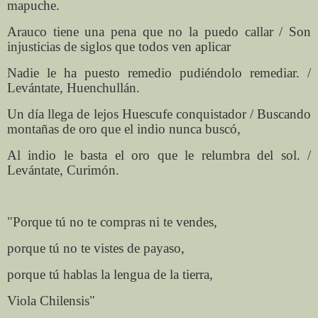
mapuche.
Arauco tiene una pena que no la puedo callar / Son
injusticias de siglos que todos ven aplicar
Nadie le ha puesto remedio pudiéndolo remediar. /
Levántate, Huenchullán.
Un día llega de lejos Huescufe conquistador / Buscando
montañas de oro que el indio nunca buscó,
Al indio le basta el oro que le relumbra del sol. /
Levántate, Curimón.
"Porque tú no te compras ni te vendes,
porque tú no te vistes de payaso,
porque tú hablas la lengua de la tierra,
Viola Chilensis"