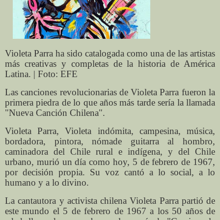
Violeta Parra ha sido catalogada como una de las artistas
más creativas y completas de la historia de América
Latina. | Foto: EFE
Las canciones revolucionarias de Violeta Parra fueron la
primera piedra de lo que años más tarde sería la llamada
"Nueva Canción Chilena".
Violeta Parra, Violeta indómita, campesina, música,
bordadora, pintora, nómade guitarra al hombro,
caminadora del Chile rural e indígena, y del Chile
urbano, murió un día como hoy, 5 de febrero de 1967,
por decisión propia. Su voz cantó a lo social, a lo
humano y a lo divino.
La cantautora y activista chilena Violeta Parra partió de
este mundo el 5 de febrero de 1967 a los 50 años de