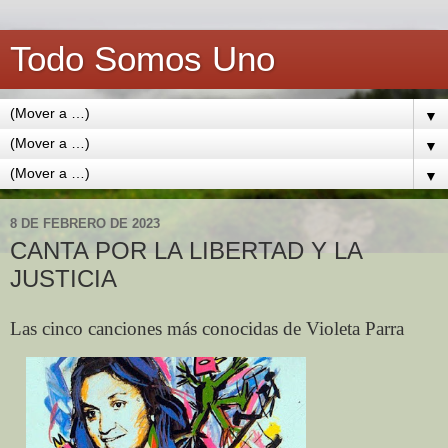
Todo Somos Uno
▼
▼
▼
8 DE FEBRERO DE 2023
CANTA POR LA LIBERTAD Y LA
JUSTICIA
Las cinco canciones más conocidas de Violeta Parra