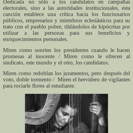
Dedicada no sólo a los candidatos en campañas
electorales, sino a las autoridades institucionales, esta
canción establece una crítica hacia los funcionarios
públicos, empresarios y miembros eclesiásticos para su
trato con el pueblo pobre, tildándolos de hipócritas por
utilizar a las personas para sus beneficios y
enriquecimientos personales.
Miren como sonríen los presidentes cuando le hacen
promesas al inocente / Miren como le ofrecen al
sindicato, este mundo y el otro, los candidatos.
Miren como redoblan los juramentos, pero después del
voto, doble tormento / Miren el hervidero de vigilantes
para rociarle flores al estudiante.