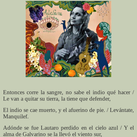
Entonces corre la sangre, no sabe el indio qué hacer /
Le van a quitar su tierra, la tiene que defender,
El indio se cae muerto, y el afuerino de pie. / Levántate,
Manquilef.
Adónde se fue Lautaro perdido en el cielo azul / Y el
alma de Galvarino se la llevó el viento sur,