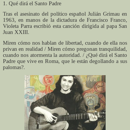
1. Qué dirá el Santo Padre
Tras el asesinato del político español Julián Grimau en
1963, en manos de la dictadura de Francisco Franco,
Violeta Parra escribió esta canción dirigida al papa San
Juan XXIII.
Miren cómo nos hablan de libertad, cuando de ella nos
privan en realidad / Miren cómo pregonan tranquilidad,
cuando nos atormenta la autoridad. / ¿Qué dirá el Santo
Padre que vive en Roma, que le están degollando a sus
palomas?.