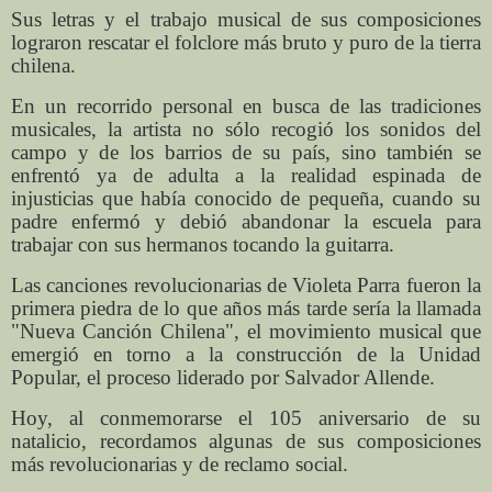
Sus letras y el trabajo musical de sus composiciones
lograron rescatar el folclore más bruto y puro de la tierra
chilena.
En un recorrido personal en busca de las tradiciones
musicales, la artista no sólo recogió los sonidos del
campo y de los barrios de su país, sino también se
enfrentó ya de adulta a la realidad espinada de
injusticias que había conocido de pequeña, cuando su
padre enfermó y debió abandonar la escuela para
trabajar con sus hermanos tocando la guitarra.
Las canciones revolucionarias de Violeta Parra fueron la
primera piedra de lo que años más tarde sería la llamada
"Nueva Canción Chilena", el movimiento musical que
emergió en torno a la construcción de la Unidad
Popular, el proceso liderado por Salvador Allende.
Hoy, al conmemorarse el 105 aniversario de su
natalicio, recordamos algunas de sus composiciones
más revolucionarias y de reclamo social.