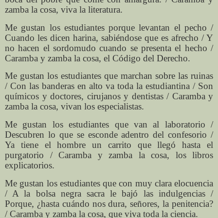
zamba la cosa, viva la literatura.
Me gustan los estudiantes porque levantan el pecho /
Cuando les dicen harina, sabiéndose que es afrecho / Y
no hacen el sordomudo cuando se presenta el hecho /
Caramba y zamba la cosa, el Código del Derecho.
Me gustan los estudiantes que marchan sobre las ruinas
/ Con las banderas en alto va toda la estudiantina / Son
químicos y doctores, cirujanos y dentistas / Caramba y
zamba la cosa, vivan los especialistas.
Me gustan los estudiantes que van al laboratorio /
Descubren lo que se esconde adentro del confesorio /
Ya tiene el hombre un carrito que llegó hasta el
purgatorio / Caramba y zamba la cosa, los libros
explicatorios.
Me gustan los estudiantes que con muy clara elocuencia
/ A la bolsa negra sacra le bajó las indulgencias /
Porque, ¿hasta cuándo nos dura, señores, la penitencia?
/ Caramba y zamba la cosa, que viva toda la ciencia.