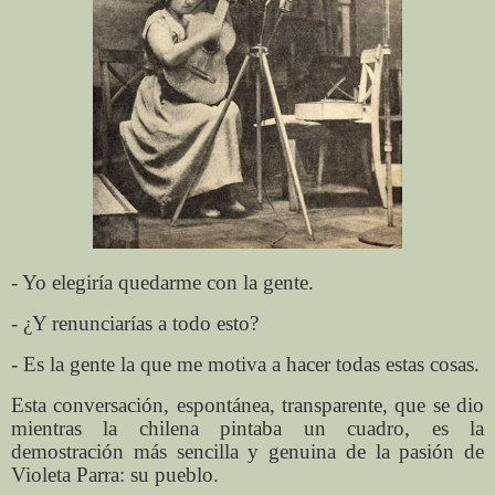
- Yo elegiría quedarme con la gente.
- ¿Y renunciarías a todo esto?
- Es la gente la que me motiva a hacer todas estas cosas.
Esta conversación, espontánea, transparente, que se dio
mientras la chilena pintaba un cuadro, es la
demostración más sencilla y genuina de la pasión de
Violeta Parra: su pueblo.