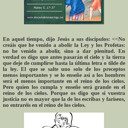
En aquel tiempo, dijo Jesús a sus discípulos: <<No
creáis que he venido a abolir la Ley y los Profetas:
no he venido a abolir, sino a dar plenitud. En
verdad os digo que antes pasarán el cielo y la tierra
que deje de cumplirse hasta la última letra o tilde de
la ley. El que se salte uno solo de los preceptos
menos importantes y se lo enseñe así a los hombres
será el menos importante en el reino de los cielos.
Pero quien los cumpla y enseñe será grande en el
reino de los cielos. Porque os digo que si vuestra
justicia no es mayor que la de los escribas y fariseos,
no entraréis en el reino de los cielos.