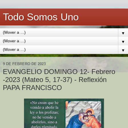
Todo Somos Uno
▼
▼
▼
9 DE FEBRERO DE 2023
EVANGELIO DOMINGO 12- Febrero
-2023 (Mateo 5, 17-37) - Reflexión
PAPA FRANCISCO