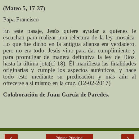
(Mateo 5, 17-37)
Papa Francisco
En este pasaje, Jesús quiere ayudar a quienes le
escuchan para realizar una relectura de la ley mosaica.
Lo que fue dicho en la antigua alianza era verdadero,
pero no era todo: Jesús vino para dar cumplimiento y
para promulgar de manera definitiva la ley de Dios,
hasta la última jota(cf 18). Él manifiesta las finalidades
originarias y cumple los aspectos auténticos, y hace
todo esto mediante su predicación y más aún al
ofrecerse a sí mismo en la cruz. (12-02-2017)
Colaboración de Juan García de Paredes.
‹
›
Página Principal