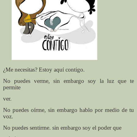
¿Me necesitas? Estoy aquí contigo.
No puedes verme, sin embargo soy la luz que te
permite
ver.
No puedes oírme, sin embargo hablo por medio de tu
voz.
No puedes sentirme. sin embargo soy el poder que