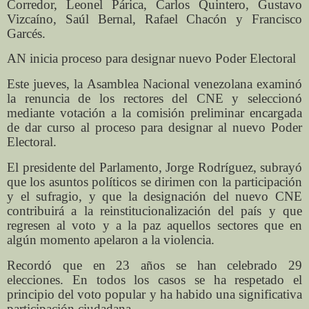
Corredor, Leonel Párica, Carlos Quintero, Gustavo
Vizcaíno, Saúl Bernal, Rafael Chacón y Francisco
Garcés.
AN inicia proceso para designar nuevo Poder Electoral
Este jueves, la Asamblea Nacional venezolana examinó
la renuncia de los rectores del CNE y seleccionó
mediante votación a la comisión preliminar encargada
de dar curso al proceso para designar al nuevo Poder
Electoral.
El presidente del Parlamento, Jorge Rodríguez, subrayó
que los asuntos políticos se dirimen con la participación
y el sufragio, y que la designación del nuevo CNE
contribuirá a la reinstitucionalización del país y que
regresen al voto y a la paz aquellos sectores que en
algún momento apelaron a la violencia.
Recordó que en 23 años se han celebrado 29
elecciones. En todos los casos se ha respetado el
principio del voto popular y ha habido una significativa
participación ciudadana.