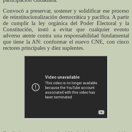
Convocó a preservar, sostener y solidificar ese proceso
de reinstitucionalización democrática y pacífica. A partir
de cumplir la ley orgánica del Poder Electoral y la
Constitución, instó a evitar que cualquier evento
adverso atente contra una responsabilidad fundamental
que tiene la AN: conformar el nuevo CNE, con cinco
rectores principales y diez suplentes.