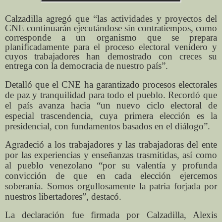
Calzadilla agregó que “las actividades y proyectos del
CNE continuarán ejecutándose sin contratiempos, como
corresponde a un organismo que se prepara
planificadamente para el proceso electoral venidero y
cuyos trabajadores han demostrado con creces su
entrega con la democracia de nuestro país”.
Detalló que el CNE ha garantizado procesos electorales
de paz y tranquilidad para todo el pueblo. Recordó que
el país avanza hacia “un nuevo ciclo electoral de
especial trascendencia, cuya primera elección es la
presidencial, con fundamentos basados en el diálogo”.
Agradeció a los trabajadores y las trabajadoras del ente
por las experiencias y enseñanzas trasmitidas, así como
al pueblo venezolano “por su valentía y profunda
convicción de que en cada elección ejercemos
soberanía. Somos orgullosamente la patria forjada por
nuestros libertadores”, destacó.
La declaración fue firmada por Calzadilla, Alexis