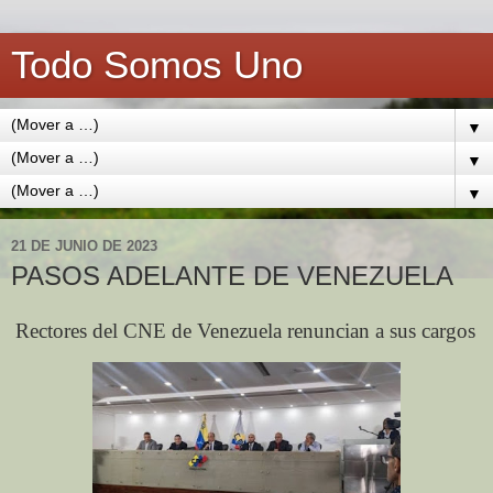
Todo Somos Uno
▼
▼
▼
21 DE JUNIO DE 2023
PASOS ADELANTE DE VENEZUELA
Rectores del CNE de Venezuela renuncian a sus cargos