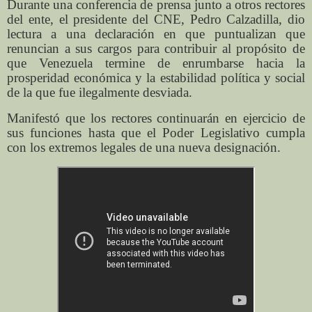
Durante una conferencia de prensa junto a otros rectores
del ente, el presidente del CNE, Pedro Calzadilla, dio
lectura a una declaración en que puntualizan que
renuncian a sus cargos para contribuir al propósito de
que Venezuela termine de enrumbarse hacia la
prosperidad económica y la estabilidad política y social
de la que fue ilegalmente desviada.
Manifestó que los rectores continuarán en ejercicio de
sus funciones hasta que el Poder Legislativo cumpla
con los extremos legales de una nueva designación.