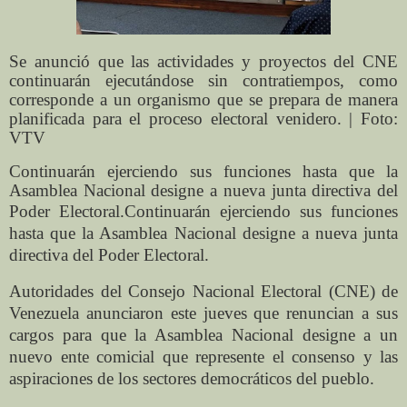
Se anunció que las actividades y proyectos del CNE
continuarán ejecutándose sin contratiempos, como
corresponde a un organismo que se prepara de manera
planificada para el proceso electoral venidero. | Foto:
VTV
Continuarán ejerciendo sus funciones hasta que la
Asamblea Nacional designe a nueva junta directiva del
Poder Electoral.
Continuarán ejerciendo sus funciones
hasta que la Asamblea Nacional designe a nueva junta
directiva del Poder Electoral.
Autoridades del Consejo Nacional Electoral (CNE) de
Venezuela anunciaron este jueves que renuncian a sus
cargos para que la Asamblea Nacional designe a un
nuevo ente comicial que represente el consenso y las
aspiraciones de los sectores democráticos del pueblo.