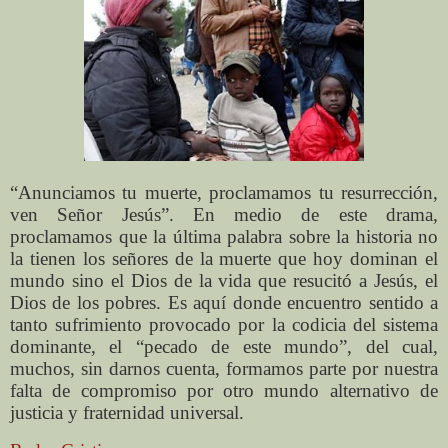
“Anunciamos tu muerte, proclamamos tu resurrección,
ven Señor Jesús”. En medio de este drama,
proclamamos que la última palabra sobre la historia no
la tienen los señores de la muerte que hoy dominan el
mundo sino el Dios de la vida que resucitó a Jesús, el
Dios de los pobres. Es aquí donde encuentro sentido a
tanto sufrimiento provocado por la codicia del sistema
dominante, el “pecado de este mundo”, del cual,
muchos, sin darnos cuenta, formamos parte por nuestra
falta de compromiso por otro mundo alternativo de
justicia y fraternidad universal.