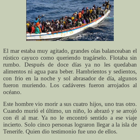
El mar estaba muy agitado, grandes olas balanceaban el
rústico cayuco como queriendo tragárselo. Flotaba sin
rumbo. Después de doce días ya no les quedaban
alimentos ni agua para beber. Hambrientos y sedientos,
con frio en la noche y sol abrasador de día, algunos
fueron muriendo. Los cadáveres fueron arrojados al
océano.
Este hombre vio morir a sus cuatro hijos, uno tras otro.
Cuando murió el último, un niño, lo abrazó y se arrojó
con él al mar. Ya no le encontró sentido a ese viaje
incierto. Solo cinco personas lograron llegar a la isla de
Tenerife. Quien dio testimonio fue uno de ellos.