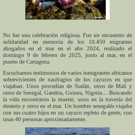
No fue una celebración religiosa. Fue un encuentro de
solidaridad en memoria de los 10.450 migrantes
ahogados en el mar en el año 2024, realizado el
domingo 9 de febrero de 2025, junto al mar, en el
puerto de Cartagena.
Escuchamos testimonios de varios inmigrantes africanos
sobrevivientes de naufragios de los cayucos en que
viajaban. Unos procedían de Sudán, otros de Mali y
otros de Senegal, Gambia, Guinea, Nigeria… Buscando
la vida encontraron la muerte, unos en la travesía del
desierto y otros en el mar. Un hombre senegalés viajaba
con sus cuatro hijos en un cayuco repleto de gente, con
unas 40 personas aproximadamente.