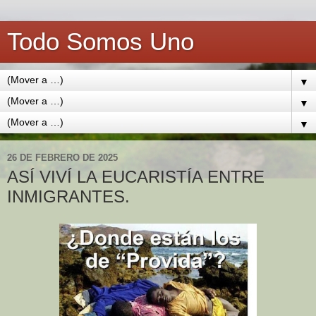
Todo Somos Uno
▼
▼
▼
26 DE FEBRERO DE 2025
ASÍ VIVÍ LA EUCARISTÍA ENTRE
INMIGRANTES.