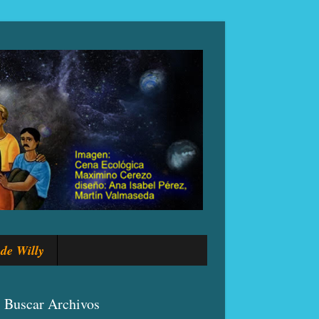
de Willy
Buscar Archivos