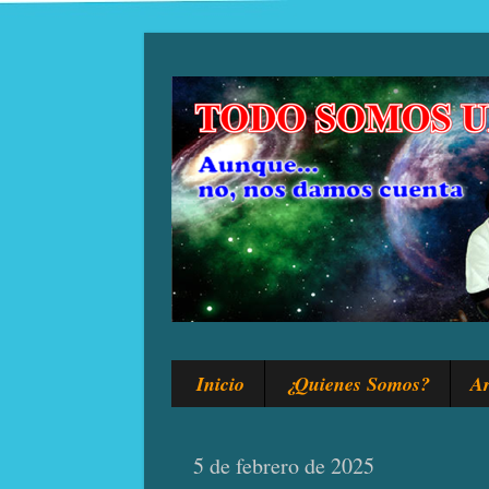
Inicio
¿Quienes Somos?
Ar
5 de febrero de 2025