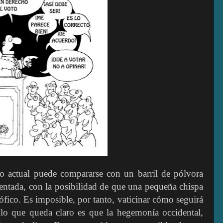
o actual puede compararse con un barril de pólvora
sentada, con la posibilidad de que una pequeña chispa
ófico. Es imposible, por tanto, vaticinar cómo seguirá
 lo que queda claro es que la hegemonía occidental,