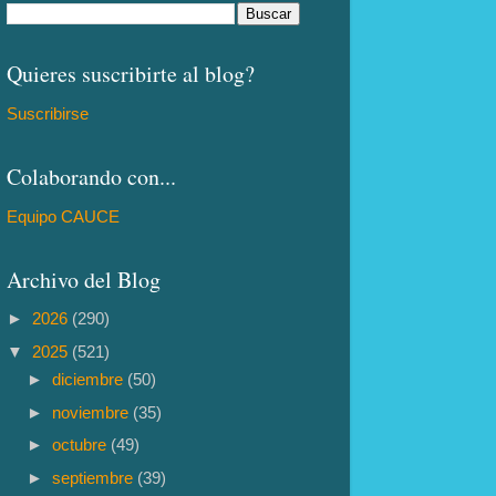
Quieres suscribirte al blog?
Suscribirse
Colaborando con...
Equipo CAUCE
Archivo del Blog
►
2026
(290)
▼
2025
(521)
►
diciembre
(50)
►
noviembre
(35)
►
octubre
(49)
►
septiembre
(39)