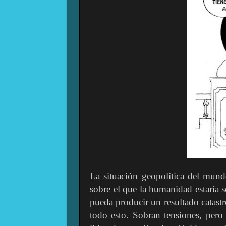
La situación geopolítica del mund
sobre el que la humanidad estaría 
pueda producir un resultado catastr
todo esto. Sobran tensiones, pero