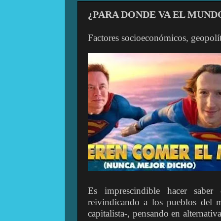
¿PARA DONDE VA EL MUND
Factores socioeconómicos, geopolíti
Es imprescindible hacer saber
reivindicando a los pueblos del 
capitalista-, pensando en alternati