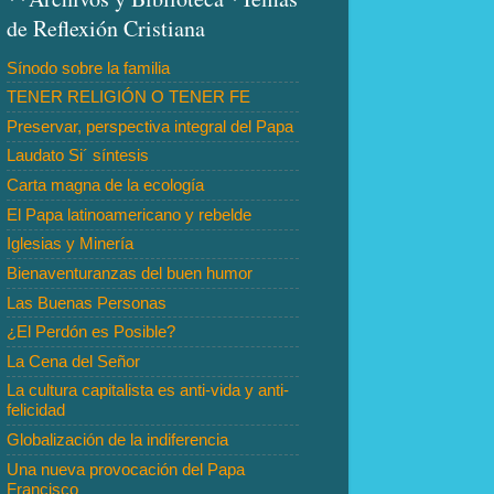
de Reflexión Cristiana
Sínodo sobre la familia
TENER RELIGIÓN O TENER FE
Preservar, perspectiva integral del Papa
Laudato Si´ síntesis
Carta magna de la ecología
El Papa latinoamericano y rebelde
Iglesias y Minería
Bienaventuranzas del buen humor
Las Buenas Personas
¿El Perdón es Posible?
La Cena del Señor
La cultura capitalista es anti-vida y anti-
felicidad
Globalización de la indiferencia
Una nueva provocación del Papa
Francisco