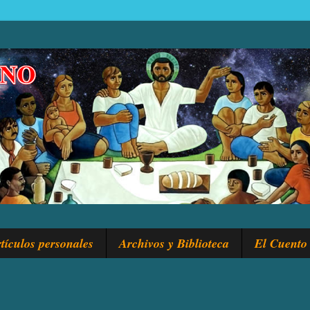
tículos personales
Archivos y Biblioteca
El Cuento 