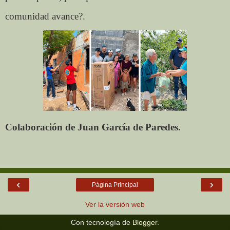
comunidad avance?.
Colaboración de Juan García de Paredes.
‹
›
Página Principal
Ver la versión web
Con tecnología de
Blogger
.