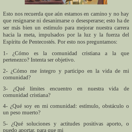
Esto nos recuerda que aún estamos en camino y no hay
que resignarse ni
desanimarse o desesperarse; esto ha de
ser más bien un estímulo para mejorar
nuestra carrera
hacia la meta, impulsados por la luz y la fuerza del
Espíritu de
Pentecostés. Por esto nos preguntamos:
1- ¿Cómo es la comunidad cristiana a la que
pertenezco? Intenta ser objetivo.
2- ¿Cómo me íntegro y participo en la vida de mi
comunidad?
3- ¿Qué límites encuentro en nuestra vida de
comunidad cristiana?
4- ¿Qué soy en mi comunidad: estímulo, obstáculo o
un peso muerto?
5- ¿Qué soluciones y actitudes positivas aporto, o
puedo aportar, para que mi