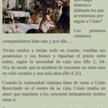
distintivo
diferente los que
se esfuerzan por
seguir a
Cristo?
Los primeros
cristianos
comprendieron bien esto y por ello….
Vivían unidos y tenían todo en común; vendían sus
posesiones y sus bienes y
repartían el precio entre
todos, según la necesidad de cada uno (He 2, 44-
45),
de modo que la multitud de creyentes no tenía sino
un solo corazón y una sola
alma (He 4,32).
Cuando la comunidad cristiana tiene de veras a Cristo
Resucitado en el centro
de su vida, Cristo irradia un
amor que mantiene a los creyentes íntimamente
unidos
entre sí.