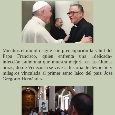
Mientras el mundo sigue con preocupación la salud del
Papa Francisco, quien enfrenta una «delicada»
infección pulmonar que muestra mejoría en las últimas
horas, desde Venezuela se vive la historia de devoción y
milagros vinculada al primer santo laico del país: José
Gregorio Hernández.