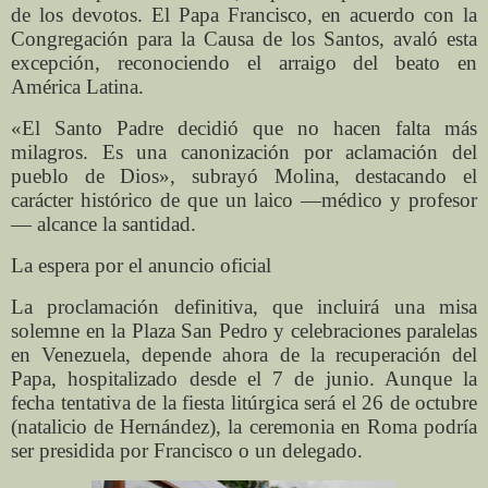
de los devotos. El Papa Francisco, en acuerdo con la
Congregación para la Causa de los Santos, avaló esta
excepción, reconociendo el arraigo del beato en
América Latina.
«El Santo Padre decidió que no hacen falta más
milagros. Es una canonización por aclamación del
pueblo de Dios», subrayó Molina, destacando el
carácter histórico de que un laico —médico y profesor
— alcance la santidad.
La espera por el anuncio oficial
La proclamación definitiva, que incluirá una misa
solemne en la Plaza San Pedro y celebraciones paralelas
en Venezuela, depende ahora de la recuperación del
Papa, hospitalizado desde el 7 de junio. Aunque la
fecha tentativa de la fiesta litúrgica será el 26 de octubre
(natalicio de Hernández), la ceremonia en Roma podría
ser presidida por Francisco o un delegado.