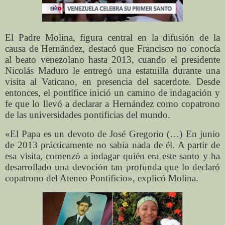
El Padre Molina, figura central en la difusión de la
causa de Hernández, destacó que Francisco no conocía
al beato venezolano hasta 2013, cuando el presidente
Nicolás Maduro le entregó una estatuilla durante una
visita al Vaticano, en presencia del sacerdote. Desde
entonces, el pontífice inició un camino de indagación y
fe que lo llevó a declarar a Hernández como copatrono
de las universidades pontificias del mundo.
«El Papa es un devoto de José Gregorio (…) En junio
de 2013 prácticamente no sabía nada de él. A partir de
esa visita, comenzó a indagar quién era este santo y ha
desarrollado una devoción tan profunda que lo declaró
copatrono del Ateneo Pontificio», explicó Molina.