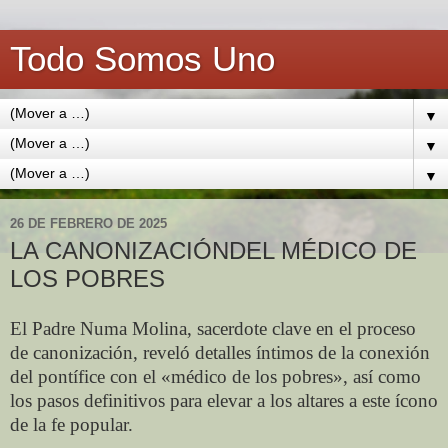
Todo Somos Uno
▼
▼
▼
26 DE FEBRERO DE 2025
LA CANONIZACIÓNDEL MÉDICO DE
LOS POBRES
El Padre Numa Molina, sacerdote clave en el proceso
de canonización, reveló detalles íntimos de la conexión
del pontífice con el «médico de los pobres», así como
los pasos definitivos para elevar a los altares a este ícono
de la fe popular.