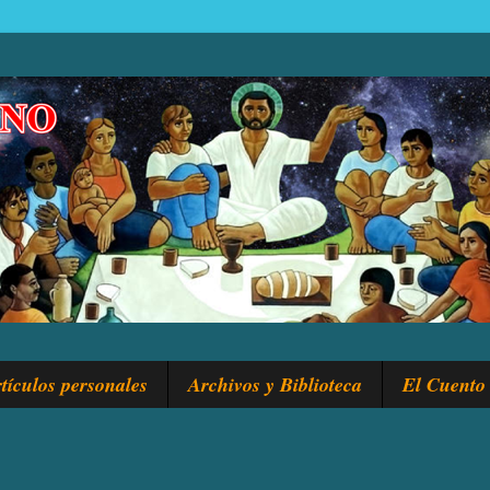
tículos personales
Archivos y Biblioteca
El Cuento 