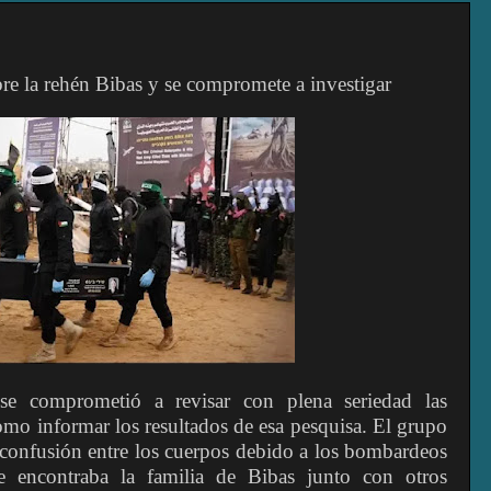
bre la rehén Bibas y se compromete a investigar
e comprometió a revisar con plena seriedad las
 como informar los resultados de esa pesquisa. El grupo
o confusión entre los cuerpos debido a los bombardeos
se encontraba la familia de Bibas junto con otros