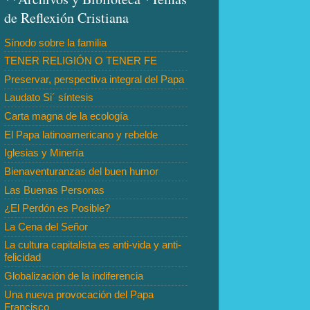
de Reflexión Cristiana
Sínodo sobre la familia
TENER RELIGIÓN O TENER FE
Preservar, perspectiva integral del Papa
Laudato Si´ síntesis
Carta magna de la ecología
El Papa latinoamericano y rebelde
Iglesias y Minería
Bienaventuranzas del buen humor
Las Buenas Personas
¿El Perdón es Posible?
La Cena del Señor
La cultura capitalista es anti-vida y anti-
felicidad
Globalización de la indiferencia
Una nueva provocación del Papa
Francisco