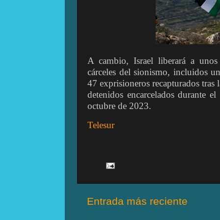
A cambio, Israel liberará a unos
cárceles del sionismo, incluidos 
47 exprisioneros recapturados tra
detenidos encarcelados durante el 
octubre de 2023.
Telesur
Entrada más reciente