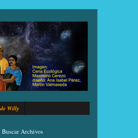
de Willy
Buscar Archivos