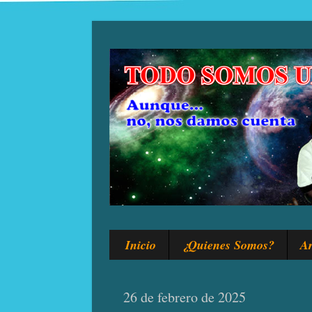
Inicio
¿Quienes Somos?
Ar
26 de febrero de 2025