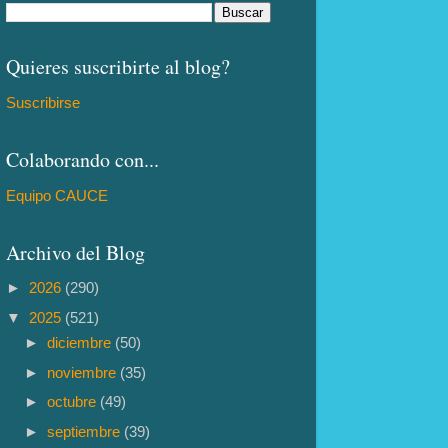
Quieres suscribirte al blog?
Suscribirse
Colaborando con...
Equipo CAUCE
Archivo del Blog
►
2026
(290)
▼
2025
(521)
►
diciembre
(50)
►
noviembre
(35)
►
octubre
(49)
►
septiembre
(39)