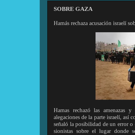
SOBRE GAZA
Hamás rechaza acusación israelí so
Hamas rechazó las amenazas y s
alegaciones de la parte israelí, así
señaló la posibilidad de un error 
sionistas sobre el lugar donde 