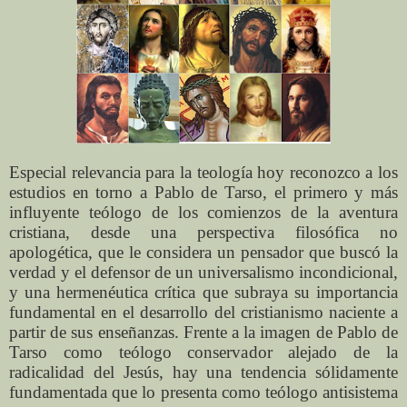
Especial relevancia para la teología hoy reconozco a los
estudios en torno a Pablo de Tarso, el primero y más
influyente teólogo de los comienzos de la aventura
cristiana, desde una perspectiva filosófica no
apologética, que le considera un pensador que buscó la
verdad y el defensor de un universalismo incondicional,
y una hermenéutica crítica que subraya su importancia
fundamental en el desarrollo del cristianismo naciente a
partir de sus enseñanzas. Frente a la imagen de Pablo de
Tarso como teólogo conservador alejado de la
radicalidad del Jesús, hay una tendencia sólidamente
fundamentada que lo presenta como teólogo antisistema