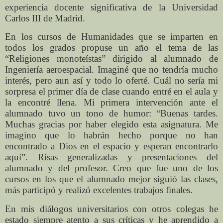
experiencia docente significativa de la Universidad
Carlos III de Madrid.
En los cursos de Humanidades que se imparten en
todos los grados propuse un año el tema de las
“Religiones monoteístas” dirigido al alumnado de
Ingeniería aeroespacial. Imaginé que no tendría mucho
interés, pero aun así y todo lo oferté. Cuál no sería mi
sorpresa el primer día de clase cuando entré en el aula y
la encontré llena. Mi primera intervención ante el
alumnado tuvo un tono de humor: “Buenas tardes.
Muchas gracias por haber elegido esta asignatura. Me
imagino que lo habrán hecho porque no han
encontrado a Dios en el espacio y esperan encontrarlo
aquí”. Risas generalizadas y presentaciones del
alumnado y del profesor. Creo que fue uno de los
cursos en los que el alumnado mejor siguió las clases,
más participó y realizó excelentes trabajos finales.
En mis diálogos universitarios con otros colegas he
estado siempre atento a sus críticas y he aprendido a