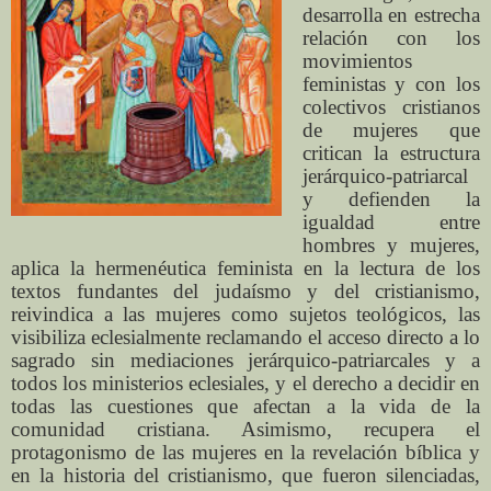
desarrolla en estrecha
relación con los
movimientos
feministas y con los
colectivos cristianos
de mujeres que
critican la estructura
jerárquico-patriarcal
y defienden la
igualdad entre
hombres y mujeres,
aplica la hermenéutica feminista en la lectura de los
textos fundantes del judaísmo y del cristianismo,
reivindica a las mujeres como sujetos teológicos, las
visibiliza eclesialmente reclamando el acceso directo a lo
sagrado sin mediaciones jerárquico-patriarcales y a
todos los ministerios eclesiales, y el derecho a decidir en
todas las cuestiones que afectan a la vida de la
comunidad cristiana. Asimismo, recupera el
protagonismo de las mujeres en la revelación bíblica y
en la historia del cristianismo, que fueron silenciadas,