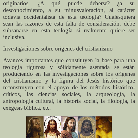
originarios. ¿A qué puede deberse? ¿a su
desconocimiento, a su minusvaloración, al carácter
todavía occidentalista de esta teología? Cualesquiera
sean las razones de esta falta de consideración. debe
subsanarse en esta teología si realmente quiere ser
inclusiva.
Investigaciones sobre orígenes del cristianismo
Avances importantes que constituyen la base para una
teología rigurosa y sólidamente asentada se están
produciendo en las investigaciones sobre los orígenes
del cristianismo y la figura del Jesús histórico que
reconstruyen con el apoyo de los métodos histórico-
críticos, las ciencias sociales, la arqueología, la
antropología cultural, la historia social, la filología, la
exégesis bíblica, etc.