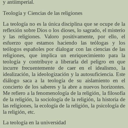
y antiimperial.
Teología y Ciencias de las religiones
La teología no es la única disciplina que se ocupe de la
reflexión sobre Dios o los dioses, lo sagrado, el misterio
y las religiones. Valoro positivamente, por ello, el
esfuerzo que estamos haciendo las teólogas y los
teólogos españoles por dialogar con las ciencias de las
religiones, que implica un enriquecimiento para la
teología y contribuye a liberarla del peligro en que
incurre frecuentemente de caer en el idealismo, la
idealización, la ideologización y la autosuficiencia. Este
diálogo saca a la teología de su aislamiento en el
concierto de los saberes y la abre a nuevos horizontes.
Me refiero a la fenomenología de la religión, la filosofía
de la religión, la sociología de la religión, la historia de
las religiones, la ecología de la religión, la psicología de
la religión, etc.
La teología en la universidad