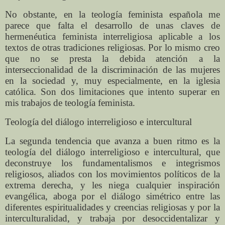
No obstante, en la teología feminista española me
parece que falta el desarrollo de unas claves de
hermenéutica feminista interreligiosa aplicable a los
textos de otras tradiciones religiosas. Por lo mismo creo
que no se presta la debida atención a la
interseccionalidad de la discriminación de las mujeres
en la sociedad y, muy especialmente, en la iglesia
católica. Son dos limitaciones que intento superar en
mis trabajos de teología feminista.
Teología del diálogo interreligioso e intercultural
La segunda tendencia que avanza a buen ritmo es la
teología del diálogo interreligioso e intercultural, que
deconstruye los fundamentalismos e integrismos
religiosos, aliados con los movimientos políticos de la
extrema derecha, y les niega cualquier inspiración
evangélica, aboga por el diálogo simétrico entre las
diferentes espiritualidades y creencias religiosas y por la
interculturalidad, y trabaja por desoccidentalizar y