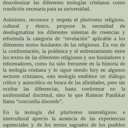
descolonizar las diferentes teologías cristianas como
condición necesaria para su universidad.
Asimismo, reconoce y respeta el pluriverso religioso,
cultural y étnico, propone la necesidad de
desdogmatizar los diferentes sistemas de creencias y
reformula la categoría de “revelación” aplicable a los
diferentes textos fundantes de las religiones. En vez de
la confrontación, la polémica y el enfrentamiento entre
los textos de las diferentes religiones y sus fundadores y
reformadores, como ha sido frecuente en la historia de
la teología cristiana y lo sigue siendo hoy en algunos
sectores cristianos, esta teología establece un diálogo
crítico y autocrítico en busca de las afinidades, pero sin
ocultar las diferencias, hasta conformar no la
uniformidad doctrinal, sino lo que Raimon Panikkar
llama “concordia discorde”.
En la teología del pluriverso interreligioso e
intercultural aprecio la ausencia de las experiencias
sapienciales y de los textos sagrados de los pueblos