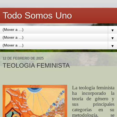
Todo Somos Uno
▼
▼
▼
12 DE FEBRERO DE 2025
TEOLOGIA FEMINISTA
La teología feminista
ha incorporado la
teoría de género y
sus principales
categorías en su
metodología, se