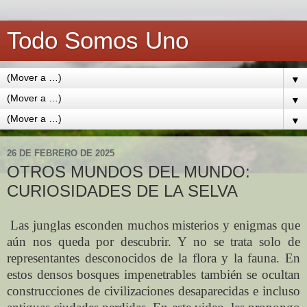
Todo Somos Uno
▼
▼
▼
26 DE FEBRERO DE 2025
OTROS MUNDOS DEL MUNDO:
CURIOSIDADES DE LA SELVA
Las junglas esconden muchos misterios y enigmas que
aún nos queda por descubrir. Y no se trata solo de
representantes desconocidos de la flora y la fauna. En
estos densos bosques impenetrables también se ocultan
construcciones de civilizaciones desaparecidas e incluso