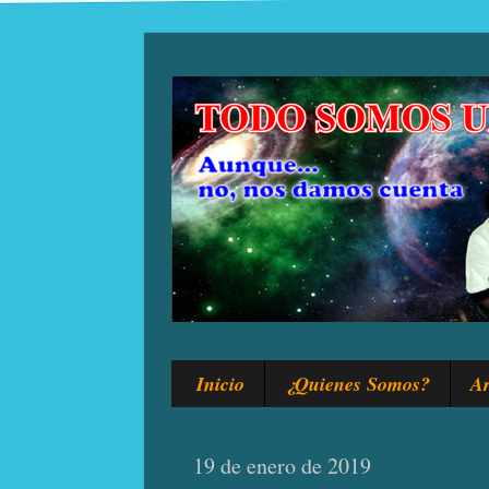
Inicio
¿Quienes Somos?
Ar
19 de enero de 2019