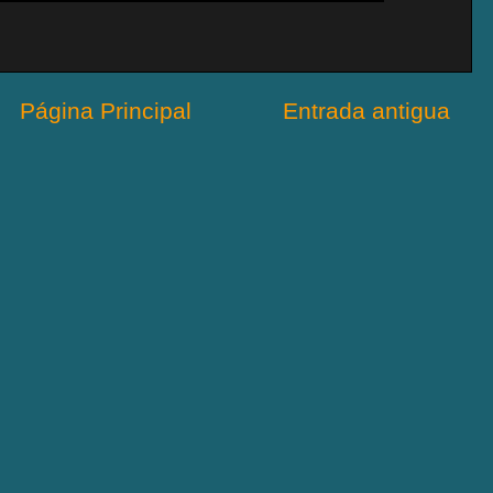
Página Principal
Entrada antigua