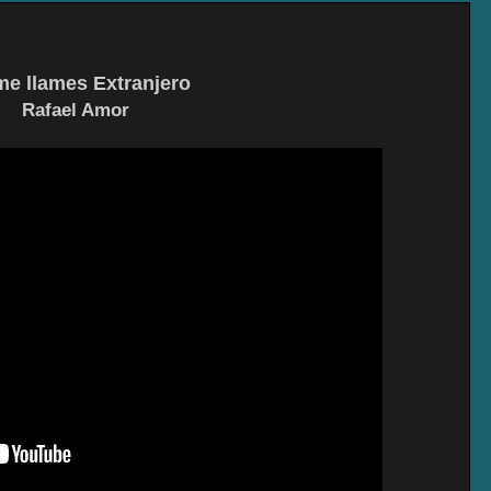
me llames Extranjero
Rafael Amor