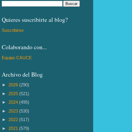
Quieres suscribirte al blog?
Suscribirse
Colaborando con...
Equipo CAUCE
Archivo del Blog
►
2026
(290)
►
2025
(521)
►
2024
(495)
►
2023
(530)
►
2022
(517)
►
2021
(579)