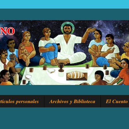
tículos personales
Archivos y Biblioteca
El Cuento 