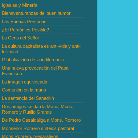
Iglesias y Minería
Bienaventuranzas del buen humor
Las Buenas Personas
¿El Perdón es Posible?
La Cena del Señor
La cultura capitalista es anti-vida y anti-
felicidad
Globalización de la indiferencia
Una nueva provocación del Papa
Francisco
La imagen equivocada
Comunión en la mano
La sentencia del Sanedrín
Dos amigos se dan la Mano, Mons.
Romero y Rutilio Grande
De Pedro Casaldáliga a Mons. Romero
Monseñor Romero síntesis pastoral
Mons Romero, preparativos