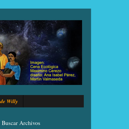
de Willy
Buscar Archivos