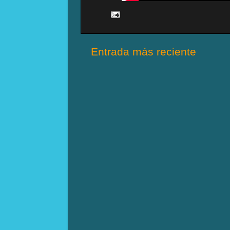
Entrada más reciente