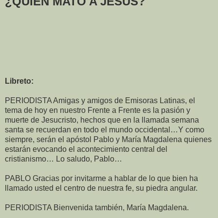
¿QUIÉN MATÓ A JESÚS?
Libreto:
PERIODISTA Amigas y amigos de Emisoras Latinas, el
tema de hoy en nuestro Frente a Frente es la pasión y
muerte de Jesucristo, hechos que en la llamada semana
santa se recuerdan en todo el mundo occidental…Y como
siempre, serán el apóstol Pablo y María Magdalena quienes
estarán evocando el acontecimiento central del
cristianismo… Lo saludo, Pablo…
PABLO Gracias por invitarme a hablar de lo que bien ha
llamado usted el centro de nuestra fe, su piedra angular.
PERIODISTA Bienvenida también, María Magdalena.