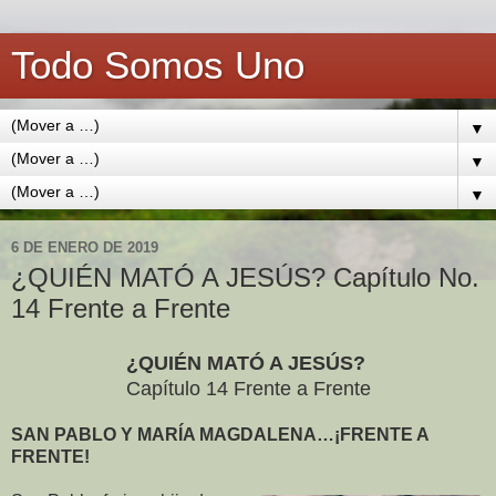
Todo Somos Uno
▼
▼
▼
6 DE ENERO DE 2019
¿QUIÉN MATÓ A JESÚS? Capítulo No.
14 Frente a Frente
¿QUIÉN MATÓ A JESÚS?
Capítulo 14 Frente a Frente
SAN PABLO Y MARÍA MAGDALENA…¡FRENTE A
FRENTE!