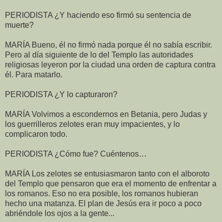
PERIODISTA ¿Y haciendo eso firmó su sentencia de
muerte?
MARÍA Bueno, él no firmó nada porque él no sabía escribir.
Pero al día siguiente de lo del Templo las autoridades
religiosas leyeron por la ciudad una orden de captura contra
él. Para matarlo.
PERIODISTA ¿Y lo capturaron?
MARÍA Volvimos a escondernos en Betania, pero Judas y
los guerrilleros zelotes eran muy impacientes, y lo
complicaron todo.
PERIODISTA ¿Cómo fue? Cuéntenos…
MARÍA Los zelotes se entusiasmaron tanto con el alboroto
del Templo que pensaron que era el momento de enfrentar a
los romanos. Eso no era posible, los romanos hubieran
hecho una matanza. El plan de Jesús era ir poco a poco
abriéndole los ojos a la gente...