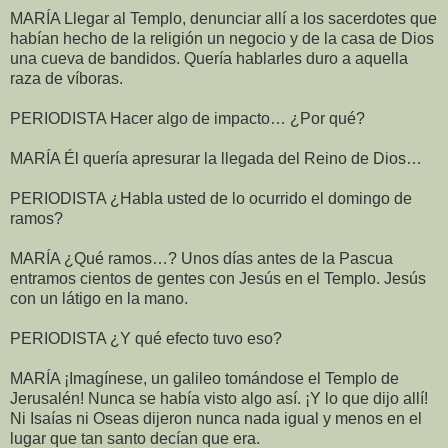
MARÍA Llegar al Templo, denunciar allí a los sacerdotes que
habían hecho de la religión un negocio y de la casa de Dios
una cueva de bandidos. Quería hablarles duro a aquella
raza de víboras.
PERIODISTA Hacer algo de impacto… ¿Por qué?
MARÍA Él quería apresurar la llegada del Reino de Dios…
PERIODISTA ¿Habla usted de lo ocurrido el domingo de
ramos?
MARÍA ¿Qué ramos…? Unos días antes de la Pascua
entramos cientos de gentes con Jesús en el Templo. Jesús
con un látigo en la mano.
PERIODISTA ¿Y qué efecto tuvo eso?
MARÍA ¡Imagínese, un galileo tomándose el Templo de
Jerusalén! Nunca se había visto algo así. ¡Y lo que dijo allí!
Ni Isaías ni Oseas dijeron nunca nada igual y menos en el
lugar que tan santo decían que era.