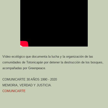
Vídeo ecológico que documenta la lucha y la organización de las
comunidades de Totonicapán por detener la destrucción de los bosques,
acompañadas por Greenpeace.
COMUNICARTE 30 AÑOS 1990 - 2020
MEMORIA, VERDAD Y JUSTICIA.
COMUNICARTE