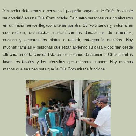
Sin poder detenernos a pensar, el pequeño proyecto de Café Pendiente
se convirtió en una Olla Comunitaria. De cuatro personas que colaboraron
en un inicio hemos llegado a tener por día, 25 voluntarios y voluntarias
que reciben, desinfectan y clasifican las donaciones de alimentos,
cocinan y preparan los platos a repartir, entregan la comidas. Hay
muchas familias y personas que están abriendo su casa y cocinan desde
allí para tener la comida lista en los horarios de atención. Otras familias
lavan los trastes y los utensilios que estamos usando. Hay muchas
manos que se unen para que la Olla Comunitaria funcione.