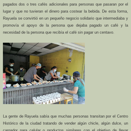
pagados dos o tres cafés adicionales para personas que pasaran por el
lugar y que no tuvieran el dinero para costear la bebida. De esta forma,
Rayuela se convirtió en un pequeño negocio solidario que intermediaba y
promovía el apoyo de la persona que dejaba pagado un café y la
necesidad de la persona que recibía el café sin pagar un centavo.
La gente de Rayuela sabía que muchas personas transitan por el Centro
Histórico de la ciudad tratando de vender algún chicle, algún dulce, un
cargador para celular o productos similares con el objetivo de llevar