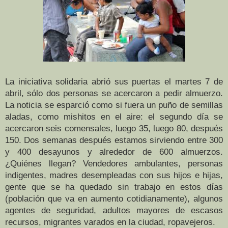
La iniciativa solidaria abrió sus puertas el martes 7 de
abril, sólo dos personas se acercaron a pedir almuerzo.
La noticia se esparció como si fuera un puño de semillas
aladas, como mishitos en el aire: el segundo día se
acercaron seis comensales, luego 35, luego 80, después
150. Dos semanas después estamos sirviendo entre 300
y 400 desayunos y alrededor de 600 almuerzos.
¿Quiénes llegan? Vendedores ambulantes, personas
indigentes, madres desempleadas con sus hijos e hijas,
gente que se ha quedado sin trabajo en estos días
(población que va en aumento cotidianamente), algunos
agentes de seguridad, adultos mayores de escasos
recursos, migrantes varados en la ciudad, ropavejeros.