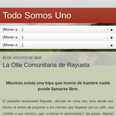
Todo Somos Uno
▼
▼
▼
28 DE AGOSTO DE 2020
La Olla Comunitaria de Rayuela
Mientras exista una tripa que truene de hambre nadie
puede llamarse libre.
El pequeño restaurante Rayuela, ubicado en zona uno, tuvo desde sus
inicios el ánimo de proponer a los clientes que llegaban por un café, una
comida o una cerveza, que, si tenían la oportunidad y las ganas, dejaran