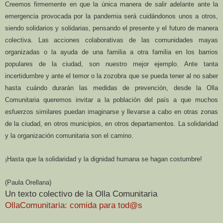
Creemos firmemente en que la única manera de salir adelante ante la
emergencia provocada por la pandemia será cuidándonos unos a otros,
siendo solidarios y solidarias, pensando el presente y el futuro de manera
colectiva. Las acciones colaborativas de las comunidades mayas
organizadas o la ayuda de una familia a otra familia en los barrios
populares de la ciudad, son nuestro mejor ejemplo. Ante tanta
incertidumbre y ante el temor o la zozobra que se pueda tener al no saber
hasta cuándo durarán las medidas de prevención, desde la Olla
Comunitaria queremos invitar a la población del país a que muchos
esfuerzos similares puedan imaginarse y llevarse a cabo en otras zonas
de la ciudad, en otros municipios, en otros departamentos. La solidaridad
y la organización comunitaria son el camino.
¡Hasta que la solidaridad y la dignidad humana se hagan costumbre!
(Paula Orellana)
Un texto colectivo de la Olla Comunitaria
OllaComunitaria: comida para tod@s