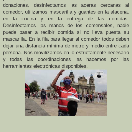
donaciones, desinfectamos las aceras cercanas al
comedor, utilizamos mascarilla y guantes en la alacena,
en la cocina y en la entrega de las comidas.
Desinfectamos las manos de los comensales, nadie
puede pasar a recibir comida si no lleva puesta su
mascarilla. En la fila para llegar al comedor todos deben
dejar una distancia mínima de metro y medio entre cada
persona. Nos movilizamos en lo estrictamente necesario
y todas las coordinaciones las hacemos por las
herramientas electrónicas disponibles.