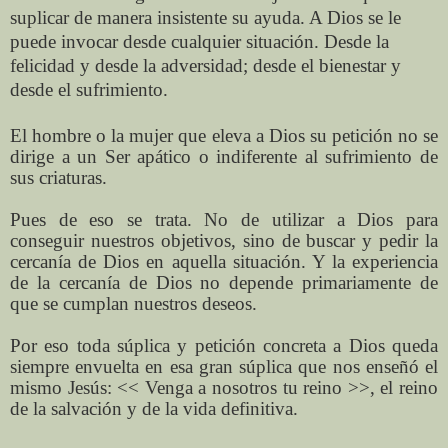
suplicar de manera insistente su ayuda. A Dios se le
puede invocar desde cualquier situación. Desde la
felicidad y desde la adversidad; desde el bienestar y
desde el sufrimiento.
El hombre o la mujer que eleva a Dios su petición no se
dirige a un Ser apático o indiferente al sufrimiento de
sus criaturas.
Pues de eso se trata. No de utilizar a Dios para
conseguir nuestros objetivos, sino de buscar y pedir la
cercanía de Dios en aquella situación. Y la experiencia
de la cercanía de Dios no depende primariamente de
que se cumplan nuestros deseos.
Por eso toda súplica y petición concreta a Dios queda
siempre envuelta en esa gran súplica que nos enseñó el
mismo Jesús: << Venga a nosotros tu reino >>, el reino
de la salvación y de la vida definitiva.