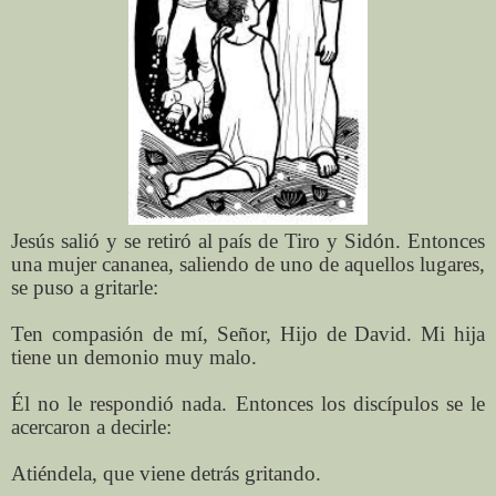
Jesús salió y se retiró al país de Tiro y Sidón. Entonces
una mujer cananea, saliendo de uno de aquellos lugares,
se puso a gritarle:
Ten compasión de mí, Señor, Hijo de David. Mi hija
tiene un demonio muy malo.
Él no le respondió nada. Entonces los discípulos se le
acercaron a decirle:
Atiéndela, que viene detrás gritando.