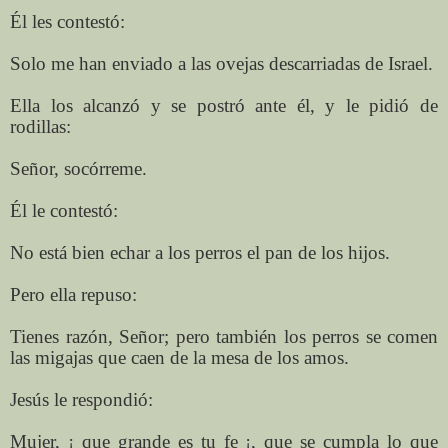
Él les contestó:
Solo me han enviado a las ovejas descarriadas de Israel.
Ella los alcanzó y se postró ante él, y le pidió de
rodillas:
Señor, socórreme.
Él le contestó:
No está bien echar a los perros el pan de los hijos.
Pero ella repuso:
Tienes razón, Señor; pero también los perros se comen
las migajas que caen de la mesa de los amos.
Jesús le respondió:
Mujer, ¡ que grande es tu fe ¡, que se cumpla lo que