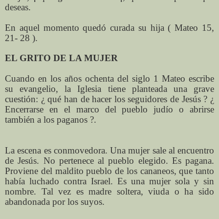
deseas.
En aquel momento quedó curada su hija ( Mateo 15,
21- 28 ).
EL GRITO DE LA MUJER
Cuando en los años ochenta del siglo 1 Mateo escribe
su evangelio, la Iglesia tiene planteada una grave
cuestión: ¿ qué han de hacer los seguidores de Jesús ? ¿
Encerrarse en el marco del pueblo judío o abrirse
también a los paganos ?.
La escena es conmovedora. Una mujer sale al encuentro
de Jesús. No pertenece al pueblo elegido. Es pagana.
Proviene del maldito pueblo de los cananeos, que tanto
había luchado contra Israel. Es una mujer sola y sin
nombre. Tal vez es madre soltera, viuda o ha sido
abandonada por los suyos.