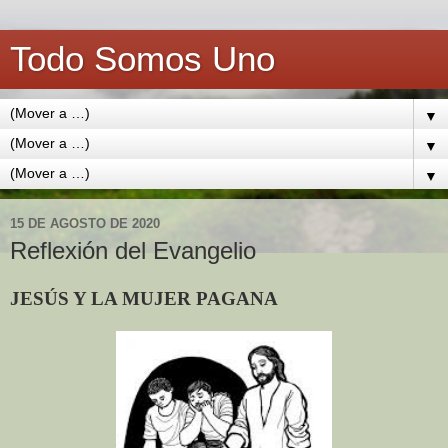
Todo Somos Uno
▼
▼
▼
15 DE AGOSTO DE 2020
Reflexión del Evangelio
JESÚS Y LA MUJER PAGANA