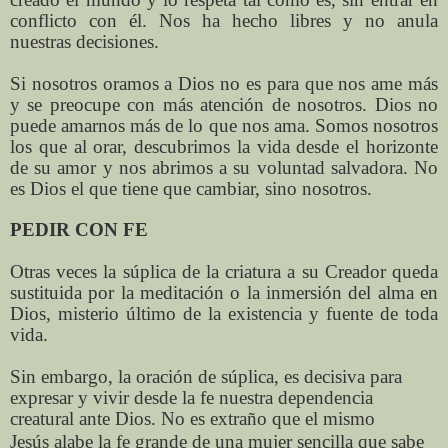
conflicto con él. Nos ha hecho libres y no anula
nuestras decisiones.
Si nosotros oramos a Dios no es para que nos ame más
y se preocupe con más atención de nosotros. Dios no
puede amarnos más de lo que nos ama. Somos nosotros
los que al orar, descubrimos la vida desde el horizonte
de su amor y nos abrimos a su voluntad salvadora. No
es Dios el que tiene que cambiar, sino nosotros.
PEDIR CON FE
Otras veces la súplica de la criatura a su Creador queda
sustituida por la meditación o la inmersión del alma en
Dios, misterio último de la existencia y fuente de toda
vida.
Sin embargo, la oración de súplica, es decisiva para
expresar y vivir desde la fe nuestra dependencia
creatural ante Dios. No es extraño que el mismo
Jesús
alabe la fe grande de una mujer sencilla que sabe