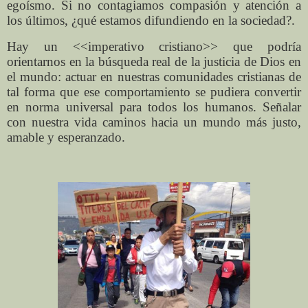
egoísmo. Si no contagiamos compasión y atención a
los últimos, ¿qué estamos difundiendo en la sociedad?.
Hay un <<imperativo cristiano>> que podría
orientarnos en la búsqueda real de la justicia de Dios en
el mundo: actuar en nuestras comunidades cristianas de
tal forma que ese comportamiento se pudiera convertir
en norma universal para todos los humanos. Señalar
con nuestra vida caminos hacia un mundo más justo,
amable y esperanzado.