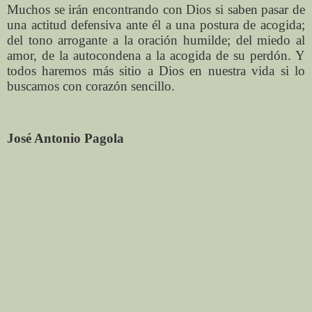
Muchos se irán encontrando con Dios si saben pasar de
una actitud defensiva ante él a una postura de acogida;
del tono arrogante a la oración humilde; del miedo al
amor, de la autocondena a la acogida de su perdón. Y
todos haremos más sitio a Dios en nuestra vida si lo
buscamos con corazón sencillo.
José Antonio Pagola