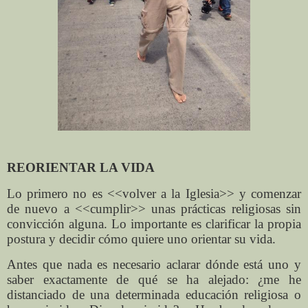
REORIENTAR LA VIDA
Lo primero no es <<volver a la Iglesia>> y comenzar
de nuevo a <<cumplir>> unas prácticas religiosas sin
convicción alguna. Lo importante es clarificar la propia
postura y decidir cómo quiere uno orientar su vida.
Antes que nada es necesario aclarar dónde está uno y
saber exactamente de qué se ha alejado: ¿me he
distanciado de una determinada educación religiosa o