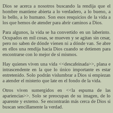
Dios se acerca a nosotros buscando la rendija que el
hombre mantiene abierta a lo verdadero, a lo bueno, a
lo bello, a lo humano. Son esos resquicios de la vida a
los que hemos de atender para abrir caminos a Dios.
Para algunos, la vida se ha convertido en un laberinto.
Ocupados en mil cosas, se mueven y se agitan sin cesar,
pero no saben de dónde vienen ni a dónde van. Se abre
en ellos una rendija hacia Dios cuando se detienen para
encontrarse con lo mejor de sí mismos.
Hay quienes viven una vida <<descafeinada>>, plana e
intrascendente en la que lo único importante es estar
entretenido. Solo podrán vislumbrar a Dios si empiezan
a atender el misterio que late en el fondo de la vida.
Otros viven sumergidos en <<la espuma de las
apariencias>>. Solo se preocupan de su imagen, de lo
aparente y externo. Se encontrarán más cerca de Dios si
buscan sencillamente la verdad.