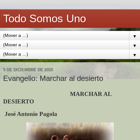
Todo Somos Uno
▼
▼
▼
5 DE DICIEMBRE DE 2020
Evangelio: Marchar al desierto
MARCHAR AL
DESIERTO
José Antonio Pagola