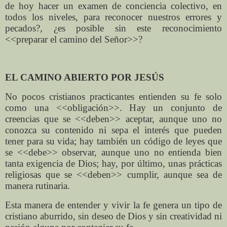
de hoy hacer un examen de conciencia colectivo, en
todos los niveles, para reconocer nuestros errores y
pecados?, ¿es posible sin este reconocimiento
<<preparar el camino del Señor>>?
EL CAMINO ABIERTO POR JESÚS
No pocos cristianos practicantes entienden su fe solo
como una <<obligación>>. Hay un conjunto de
creencias que se <<deben>> aceptar, aunque uno no
conozca su contenido ni sepa el interés que pueden
tener para su vida; hay también un código de leyes que
se <<debe>> observar, aunque uno no entienda bien
tanta exigencia de Dios; hay, por último, unas prácticas
religiosas que se <<deben>> cumplir, aunque sea de
manera rutinaria.
Esta manera de entender y vivir la fe genera un tipo de
cristiano aburrido, sin deseo de Dios y sin creatividad ni