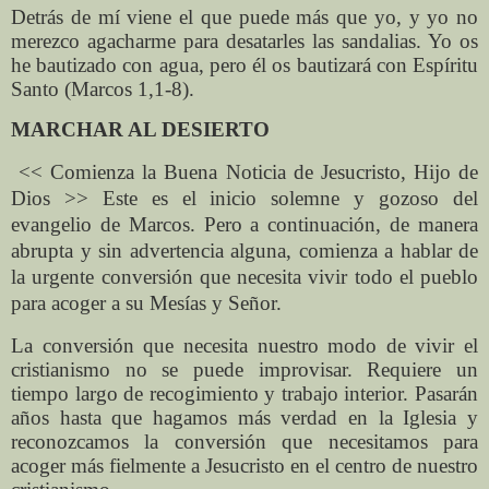
Detrás de mí viene el que puede más que yo, y yo no
merezco agacharme para desatarles las sandalias. Yo os
he bautizado con agua, pero él os bautizará con Espíritu
Santo (Marcos 1,1-8).
MARCHAR AL DESIERTO
<< Comienza la Buena Noticia de Jesucristo, Hijo de
Dios >> Este es el inicio solemne y gozoso del
evangelio de Marcos. Pero a continuación, de manera
abrupta y sin advertencia alguna, comienza a hablar de
la urgente conversión que necesita vivir todo el pueblo
para acoger a su Mesías y Señor.
La conversión que necesita nuestro modo de vivir el
cristianismo no se puede improvisar. Requiere un
tiempo largo de recogimiento y trabajo interior. Pasarán
años hasta que hagamos más verdad en la Iglesia y
reconozcamos la conversión que necesitamos para
acoger más fielmente a Jesucristo en el centro de nuestro