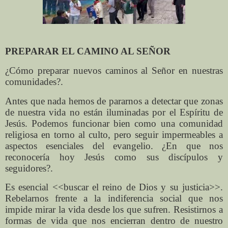
PREPARAR EL CAMINO AL SEÑOR
¿Cómo preparar nuevos caminos al Señor en nuestras
comunidades?.
Antes que nada hemos de pararnos a detectar que zonas
de nuestra vida no están iluminadas por el Espíritu de
Jesús. Podemos funcionar bien como una comunidad
religiosa en torno al culto, pero seguir impermeables a
aspectos esenciales del evangelio. ¿En que nos
reconocería hoy Jesús como sus discípulos y
seguidores?.
Es esencial <<buscar el reino de Dios y su justicia>>.
Rebelarnos frente a la indiferencia social que nos
impide mirar la vida desde los que sufren. Resistirnos a
formas de vida que nos encierran dentro de nuestro