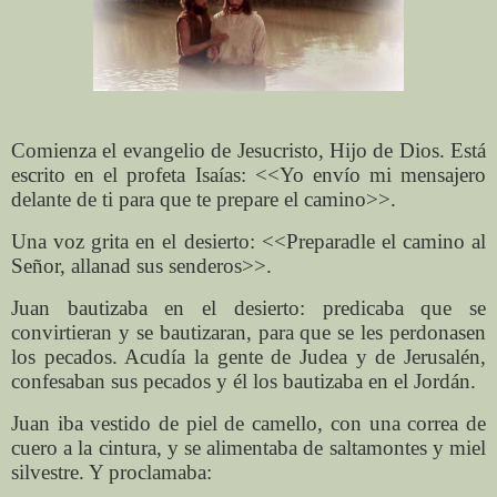
Comienza el evangelio de Jesucristo, Hijo de Dios. Está
escrito en el profeta Isaías: <<Yo envío mi mensajero
delante de ti para que te prepare el camino>>.
Una voz grita en el desierto: <<Preparadle el camino al
Señor, allanad sus senderos>>.
Juan bautizaba en el desierto: predicaba que se
convirtieran y se bautizaran, para que se les perdonasen
los pecados. Acudía la gente de Judea y de Jerusalén,
confesaban sus pecados y él los bautizaba en el Jordán.
Juan iba vestido de piel de camello, con una correa de
cuero a la cintura, y se alimentaba de saltamontes y miel
silvestre. Y proclamaba: