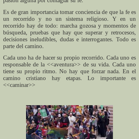
pasión alguna por contagiar su fe.
Es de gran importancia tomar conciencia de que la fe es
un recorrido y no un sistema religioso. Y en un
recorrido hay de todo: marcha gozosa y momentos de
búsqueda, pruebas que hay que superar y retrocesos,
decisiones ineludibles, dudas e interrogantes. Todo es
parte del camino.
Cada uno ha de hacer su propio recorrido. Cada uno es
responsable de la <<aventura>> de su vida. Cada uno
tiene su propio ritmo. No hay que forzar nada. En el
camino cristiano hay etapas. Lo importante es
<<caminar>>