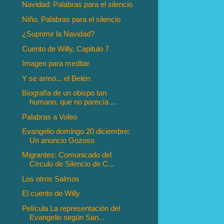
Navidad: Palabras para el silencio
Niño, Palabras para el silencio
¿Suprimir la Navidad?
Cuento de Willy, Capitulo 7
Imagen para meditar
Y se armó... el Belén
Biografía de un obispo tan
humano, que no parecía ...
Palabras a Voleo
Evangelio domingo 20 diciembre:
Un anuncio Gozoso
Migrantes: Comunicado del
Círculo de Silencio de C...
Los otros Salmos
El cuento de Willy
Película La representación del
Evangelio según San...