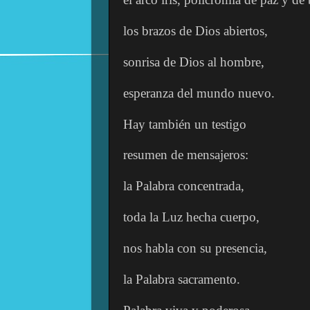
los brazos de Dios abiertos,
sonrisa de Dios al hombre,
esperanza del mundo nuevo.
Hay también un testigo
resumen de mensajeros:
la Palabra concentrada,
toda la Luz hecha cuerpo,
nos habla con su presencia,
la Palabra sacramento.