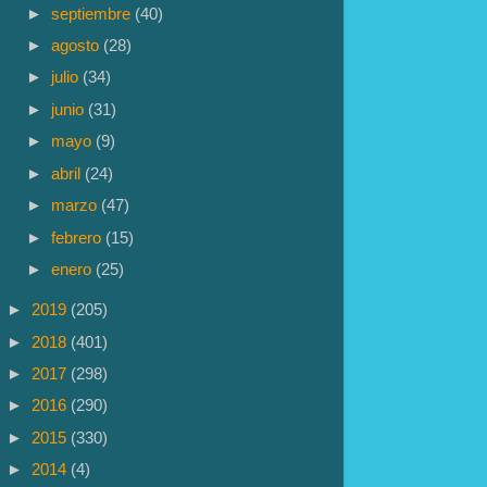
►
septiembre
(40)
►
agosto
(28)
►
julio
(34)
►
junio
(31)
►
mayo
(9)
►
abril
(24)
►
marzo
(47)
►
febrero
(15)
►
enero
(25)
►
2019
(205)
►
2018
(401)
►
2017
(298)
►
2016
(290)
►
2015
(330)
►
2014
(4)