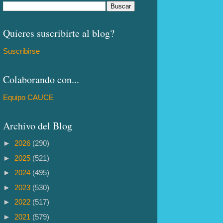
Quieres suscribirte al blog?
Suscribirse
Colaborando con...
Equipo CAUCE
Archivo del Blog
►
2026
(290)
►
2025
(521)
►
2024
(495)
►
2023
(530)
►
2022
(517)
►
2021
(579)