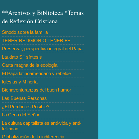
**Archivos y Biblioteca *Temas
de Reflexión Cristiana
Sínodo sobre la familia
TENER RELIGIÓN O TENER FE
Preservar, perspectiva integral del Papa
Laudato Si´ síntesis
Carta magna de la ecología
El Papa latinoamericano y rebelde
Iglesias y Minería
Bienaventuranzas del buen humor
Las Buenas Personas
¿El Perdón es Posible?
La Cena del Señor
La cultura capitalista es anti-vida y anti-
felicidad
Globalización de la indiferencia