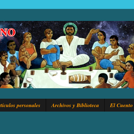
tículos personales
Archivos y Biblioteca
El Cuento 