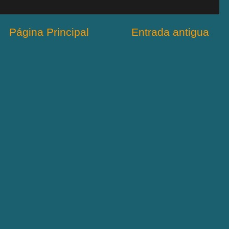
Página Principal
Entrada antigua