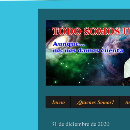
Inicio
¿Quienes Somos?
Ar
31 de diciembre de 2020