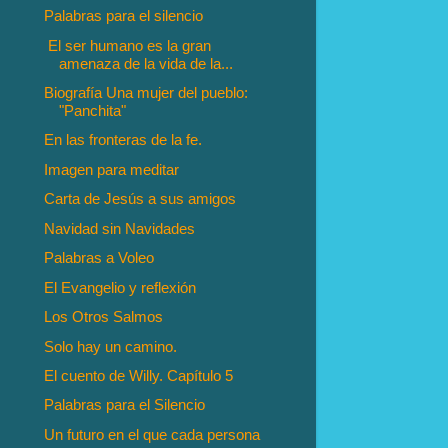
Palabras para el silencio
El ser humano es la gran
amenaza de la vida de la...
Biografía Una mujer del pueblo:
"Panchita"
En las fronteras de la fe.
Imagen para meditar
Carta de Jesús a sus amigos
Navidad sin Navidades
Palabras a Voleo
El Evangelio y reflexión
Los Otros Salmos
Solo hay un camino.
El cuento de Willy. Capítulo 5
Palabras para el Silencio
Un futuro en el que cada persona