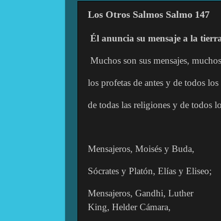
Los Otros Salmos Salmo 147
Él anuncia su mensaje a la tierr
Muchos son sus mensajes, muchos 
los profetas de antes y de todos los
de todas las religiones y de todos l
Mensajeros, Moisés y Buda,
Sócrates y Platón, Elías y Eliseo;
Mensajeros, Gandhi, Luther
King, Helder Cámara,