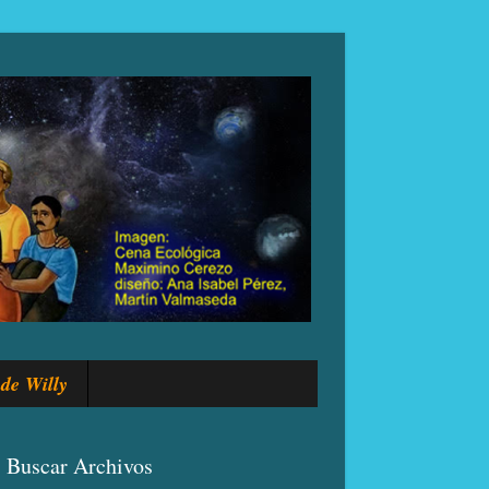
de Willy
Buscar Archivos