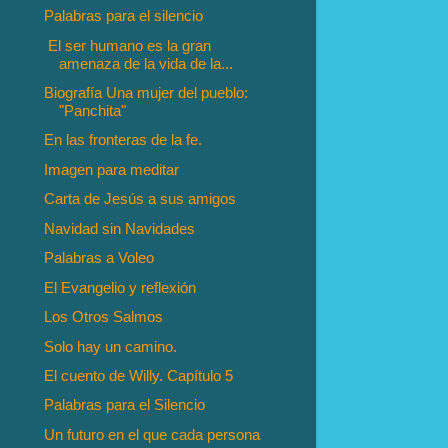
Palabras para el silencio
El ser humano es la gran
amenaza de la vida de la...
Biografía Una mujer del pueblo:
"Panchita"
En las fronteras de la fe.
Imagen para meditar
Carta de Jesús a sus amigos
Navidad sin Navidades
Palabras a Voleo
El Evangelio y reflexión
Los Otros Salmos
Solo hay un camino.
El cuento de Willy. Capítulo 5
Palabras para el Silencio
Un futuro en el que cada persona