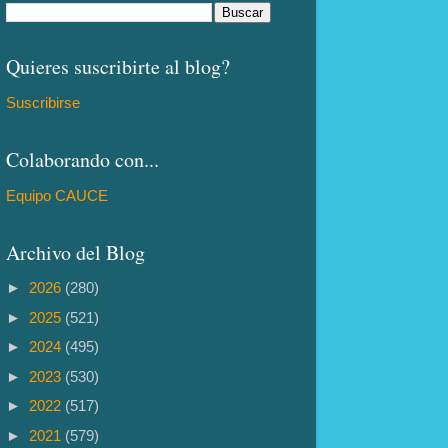
Quieres suscribirte al blog?
Suscribirse
Colaborando con...
Equipo CAUCE
Archivo del Blog
►
2026
(280)
►
2025
(521)
►
2024
(495)
►
2023
(530)
►
2022
(517)
►
2021
(579)