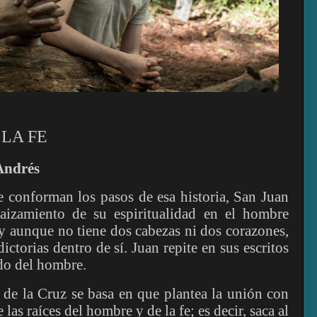
LA FE
Andrés
 conforman los pasos de esa historia, San Juan
aizamiento de su espiritualidad en el hombre
 y aunque no tiene dos cabezas ni dos corazones,
ictorias dentro de sí. Juan repite en sus escritos
do del hombre.
 de la Cruz se basa en que plantea la unión con
las raíces del hombre y de la fe; es decir, saca al