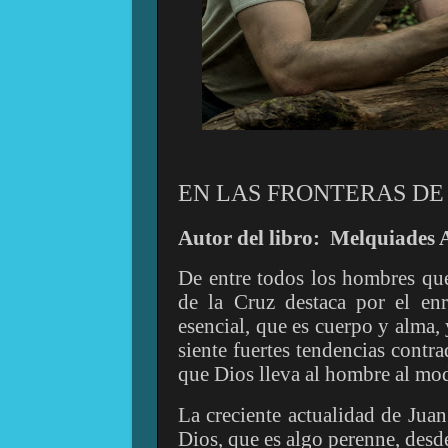
EN LAS FRONTERAS DE 
Autor del libro:
Melquiades 
De entre todos los hombres que
de la Cruz destaca por el enr
esencial, que es cuerpo y alma,
siente fuertes tendencias contrad
que Dios lleva al hombre al mo
La creciente actualidad de Juan
Dios, que es algo perenne, desde 