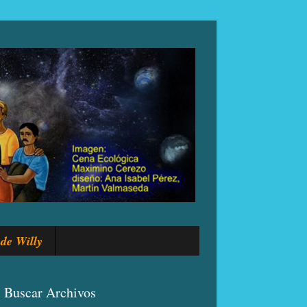
de Willy
Buscar Archivos