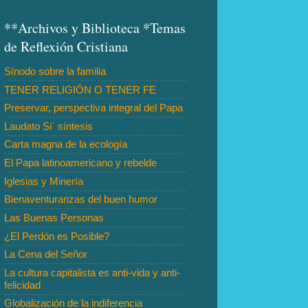
**Archivos y Biblioteca *Temas
de Reflexión Cristiana
Sínodo sobre la familia
TENER RELIGIÓN O TENER FE
Preservar, perspectiva integral del Papa
Laudato Si´ síntesis
Carta magna de la ecología
El Papa latinoamericano y rebelde
Iglesias y Minería
Bienaventuranzas del buen humor
Las Buenas Personas
¿El Perdón es Posible?
La Cena del Señor
La cultura capitalista es anti-vida y anti-
felicidad
Globalización de la indiferencia