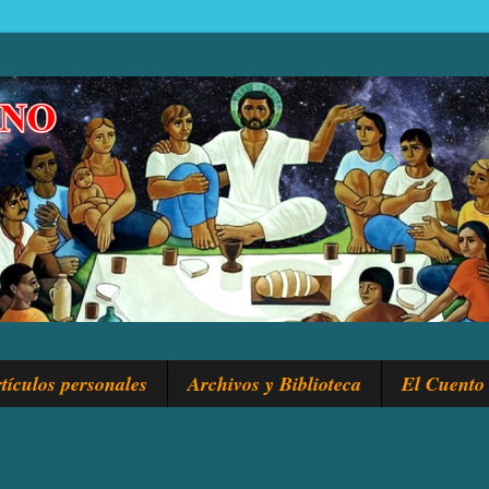
tículos personales
Archivos y Biblioteca
El Cuento 