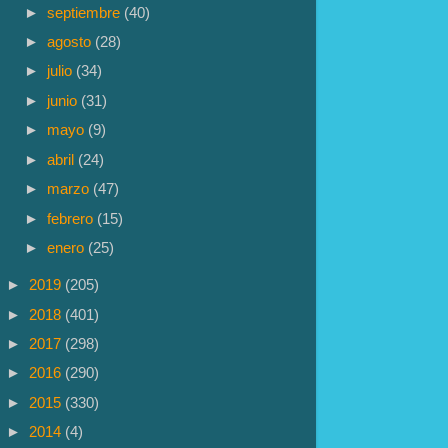
►
septiembre
(40)
►
agosto
(28)
►
julio
(34)
►
junio
(31)
►
mayo
(9)
►
abril
(24)
►
marzo
(47)
►
febrero
(15)
►
enero
(25)
►
2019
(205)
►
2018
(401)
►
2017
(298)
►
2016
(290)
►
2015
(330)
►
2014
(4)