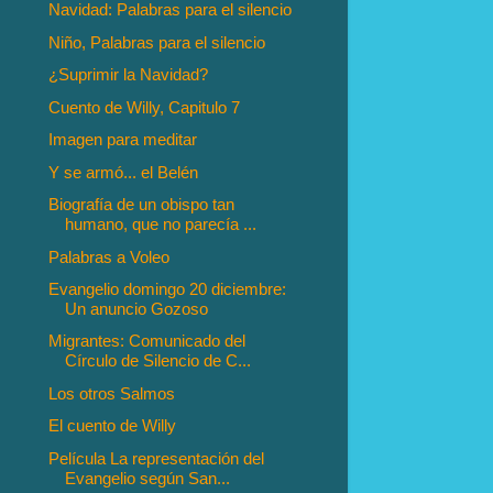
Navidad: Palabras para el silencio
Niño, Palabras para el silencio
¿Suprimir la Navidad?
Cuento de Willy, Capitulo 7
Imagen para meditar
Y se armó... el Belén
Biografía de un obispo tan
humano, que no parecía ...
Palabras a Voleo
Evangelio domingo 20 diciembre:
Un anuncio Gozoso
Migrantes: Comunicado del
Círculo de Silencio de C...
Los otros Salmos
El cuento de Willy
Película La representación del
Evangelio según San...