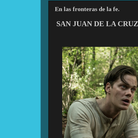
En las fronteras de la fe.
SAN JUAN DE LA CRU