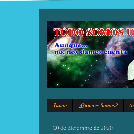
Inicio
¿Quienes Somos?
Ar
20 de diciembre de 2020