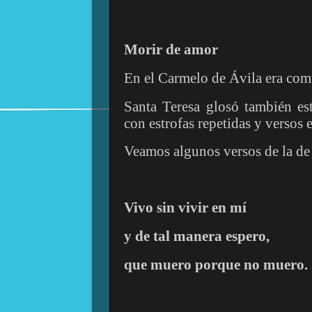
Morir de amor
En el Carmelo de Ávila era co
Santa Teresa glosó también est
con estrofas repetidas y versos
Veamos algunos versos de la de
Vivo sin vivir en mí
y de tal manera espero,
que muero porque no muero.