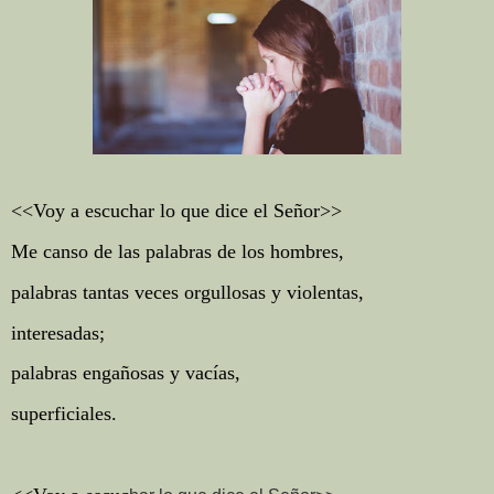
<<Voy a escuchar lo que dice el Señor>>
Me canso de las palabras de los hombres,
palabras tantas veces orgullosas y violentas,
interesadas;
palabras engañosas y vacías,
superficiales.