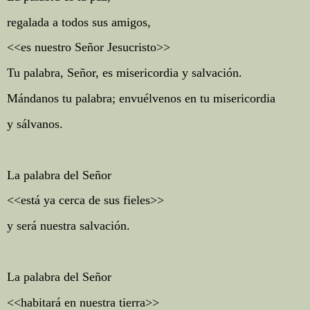
regalada a todos sus amigos,
<<es nuestro Señor Jesucristo>>
Tu palabra, Señor, es misericordia y salvación.
Mándanos tu palabra; envuélvenos en tu misericordia
y sálvanos.
La palabra del Señor
<<está ya cerca de sus fieles>>
y será nuestra salvación.
La palabra del Señor
<<habitará en nuestra tierra>>