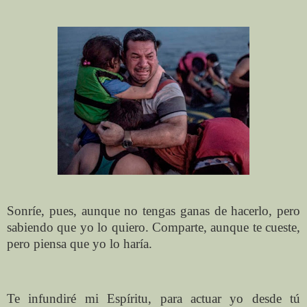
Sonríe, pues, aunque no tengas ganas de hacerlo, pero
sabiendo que yo lo quiero. Comparte, aunque te cueste,
pero piensa que yo lo haría.
Te infundiré mi Espíritu, para actuar yo desde tú