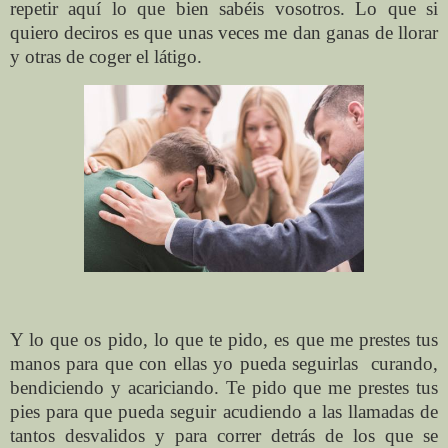
repetir aquí lo que bien sabéis vosotros. Lo que si
quiero deciros es que unas veces me dan ganas de llorar
y otras de coger el látigo.
Y lo que os pido, lo que te pido, es que me prestes tus
manos para que con ellas yo pueda seguirlas
curando,
bendiciendo y acariciando. Te pido que me prestes tus
pies para que pueda seguir acudiendo a las llamadas de
tantos desvalidos y para correr detrás de los que se