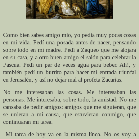
Como bien sabes amigo mío, yo pedía muy pocas cosas
en mi vida. Pedí una posada antes de nacer, pensando
sobre todo en mi madre. Pedí a Zaqueo que me alojara
en su casa, y a otro buen amigo el salón para celebrar la
Pascua. Pedí un par de veces agua para beber. Ah!, y
también pedí un burrito para hacer mi entrada triunfal
en Jerusalén, y así no dejar mal al profeta Zacarías.
No me interesaban las cosas. Me interesaban las
personas. Me interesaba, sobre todo, la amistad. No me
cansaba de pedir amigos: amigos que me siguieran, que
se unieran a mi causa, que estuvieran conmigo, que
continuaran mi tarea.
Mi tarea de hoy va en la misma línea. No os voy a