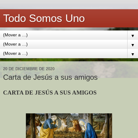
Todo Somos Uno
▼
▼
▼
20 DE DICIEMBRE DE 2020
Carta de Jesús a sus amigos
CARTA DE JESÚS A SUS AMIGOS