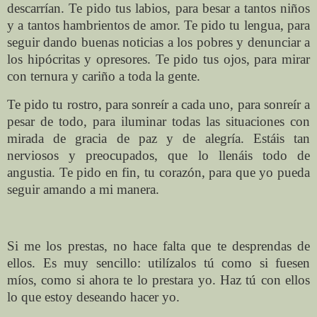
descarrían. Te pido tus labios, para besar a tantos niños
y a tantos hambrientos de amor. Te pido tu lengua, para
seguir dando buenas noticias a los pobres y denunciar a
los hipócritas y opresores. Te pido tus ojos, para mirar
con ternura y cariño a toda la gente.
Te pido tu rostro, para sonreír a cada uno, para sonreír a
pesar de todo, para iluminar todas las situaciones con
mirada de gracia de paz y de alegría. Estáis tan
nerviosos y preocupados, que lo llenáis todo de
angustia. Te pido en fin, tu corazón, para que yo pueda
seguir amando a mi manera.
Si me los prestas, no hace falta que te desprendas de
ellos. Es muy sencillo: utilízalos tú como si fuesen
míos, como si ahora te lo prestara yo. Haz tú con ellos
lo que estoy deseando hacer yo.