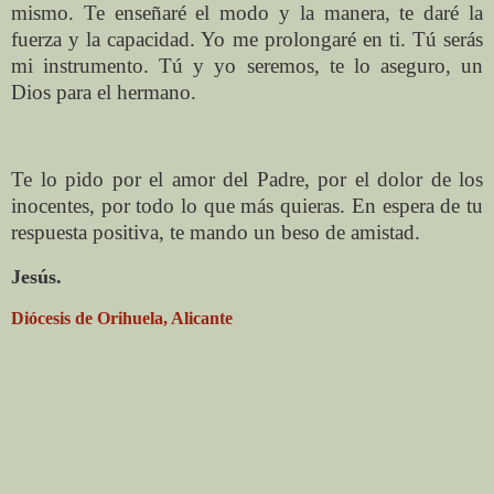
mismo. Te enseñaré el modo y la manera, te daré la
fuerza y la capacidad. Yo me prolongaré en ti. Tú serás
mi instrumento. Tú y yo seremos, te lo aseguro, un
Dios para el hermano.
Te lo pido por el amor del Padre, por el dolor de los
inocentes, por todo lo que más quieras. En espera de tu
respuesta positiva, te mando un beso de amistad.
Jesús.
Diócesis de Orihuela, Alicante