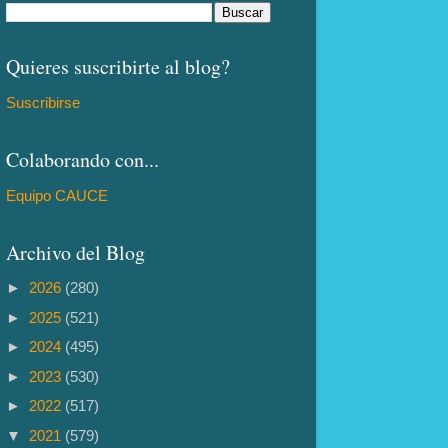
Quieres suscribirte al blog?
Suscribirse
Colaborando con...
Equipo CAUCE
Archivo del Blog
►
2026
(280)
►
2025
(521)
►
2024
(495)
►
2023
(530)
►
2022
(517)
▼
2021
(579)