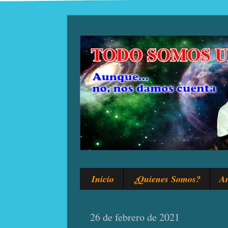
Inicio
¿Quienes Somos?
Ar
26 de febrero de 2021