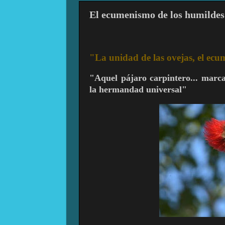
El ecumenismo de los humildes
"La unidad de las ovejas, el ec
"Aquel pájaro carpintero... marca
la hermandad universal"