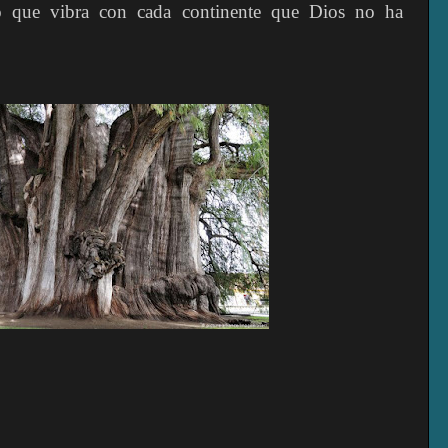
no
que vibra con cada continente que Dios no ha