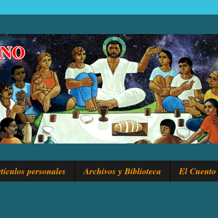
tículos personales
Archivos y Biblioteca
El Cuento 