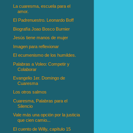
La cuaresma, escuela para el
amor.
El Padrenuestro. Leonardo Boff
Biografía Joao Bosco Burnier
Jesús tiene manos de mujer
Imagen para reflexionar
El ecumenismo de los humildes.
Palabras a Voleo: Competir y
Colaborar
Evangelio 1er. Domingo de
Cuaresma
Los otros salmos
Cuaresma, Palabras para el
Silencio
Vale más una opción por la justicia
que cien camio...
El cuento de Willy, capítulo 15