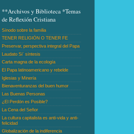
**Archivos y Biblioteca *Temas
de Reflexión Cristiana
Sínodo sobre la familia
TENER RELIGIÓN O TENER FE
Preservar, perspectiva integral del Papa
Laudato Si´ síntesis
Carta magna de la ecología
El Papa latinoamericano y rebelde
Iglesias y Minería
Bienaventuranzas del buen humor
Las Buenas Personas
¿El Perdón es Posible?
La Cena del Señor
La cultura capitalista es anti-vida y anti-
felicidad
Globalización de la indiferencia