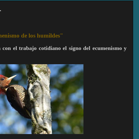
.
umenismo de los humildes"
 con el trabajo cotidiano el signo del ecumenismo y