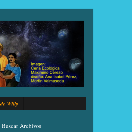
de Willy
Buscar Archivos