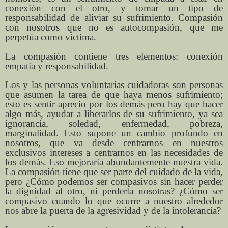
conexión con el otro, y tomar un tipo de
responsabilidad de aliviar su sufrimiento. Compasión
con nosotros que no es autocompasión, que me
perpetúa como víctima.
La compasión contiene tres elementos: conexión
empatía y responsabilidad.
Los y las personas voluntarias cuidadoras son personas
que asumen la tarea de que haya menos sufrimiento;
esto es sentir aprecio por los demás pero hay que hacer
algo más, ayudar a liberarlos de su sufrimiento, ya sea
ignorancia, soledad, enfermedad, pobreza,
marginalidad. Esto supone un cambio profundo en
nosotros, que va desde centrarnos en nuestros
exclusivos intereses a centrarnos en las necesidades de
los demás. Eso mejoraría abundantemente nuestra vida.
La compasión tiene que ser parte del cuidado de la vida,
pero ¿Cómo podemos ser compasivos sin hacer perder
la dignidad al otro, ni perderla nosotras? ¿Cómo ser
compasivo cuando lo que ocurre a nuestro alrededor
nos abre la puerta de la agresividad y de la intolerancia?