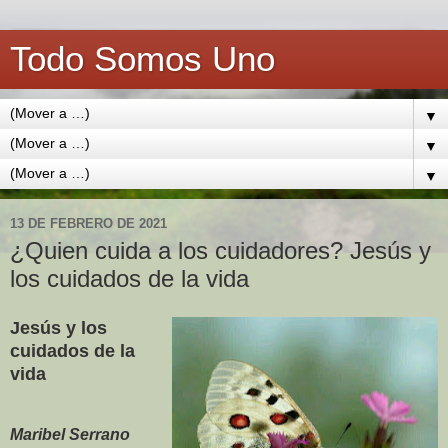
Todo Somos Uno
▼
▼
▼
13 DE FEBRERO DE 2021
¿Quien cuida a los cuidadores? Jesús y
los cuidados de la vida
Jesús y los
cuidados de la
vida
Maribel Serrano