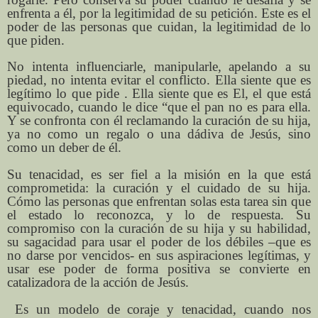
enfrenta a él, por la legitimidad de su petición. Este es el
poder de las personas que cuidan, la legitimidad de lo
que piden.
No intenta influenciarle, manipularle, apelando a su
piedad, no intenta evitar el conflicto. Ella siente que es
legítimo lo que pide . Ella siente que es El, el que está
equivocado, cuando le dice “que el pan no es para ella.
Y se confronta con él reclamando la curación de su hija,
ya no como un regalo o una dádiva de Jesús, sino
como un deber de él.
Su tenacidad, es ser fiel a la misión en la que está
comprometida: la curación y el cuidado de su hija.
Cómo las personas que enfrentan solas esta tarea sin que
el estado lo reconozca, y lo de respuesta. Su
compromiso con la curación de su hija y su habilidad,
su sagacidad para usar el poder de los débiles –que es
no darse por vencidos- en sus aspiraciones legítimas, y
usar ese poder de forma positiva se convierte en
catalizadora de la acción de Jesús.
Es un modelo de coraje y tenacidad, cuando nos