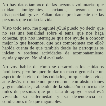
No hay datos tampoco de las personas voluntarias que
cuidan inmigrantes, ancianos, personas con
discapacidad grave. Faltan datos precisamente de las
personas que cuidan la vida
Visto todo esto, me pregunté ¿Qué puedo yo decir, que
no sea una banalidad sobre el tema, que nos haga
conectar, que nos interrogue que nos ayude a conocer
mejor lo que hacemos, que nos comprometa con ello?
habida cuenta de que también desde las parroquias se
inician y sostiene actividades de acompañamiento
ayuda y apoyo. No sé si evaluado.
No voy hablar de cómo se desarrollan los cuidados
familiares, pero he querido dar un marco general de un
aspecto de la vida, de los cuidados, porque ante la vida,
ante Jesús, no podemos presentarnos con abstracciones
y generalidades, sabiendo de la situación concreta de
miles de personas que por falta de apoyo social está
viviendo su enfermedad y su dependencia en
condiciones más que mejorables.