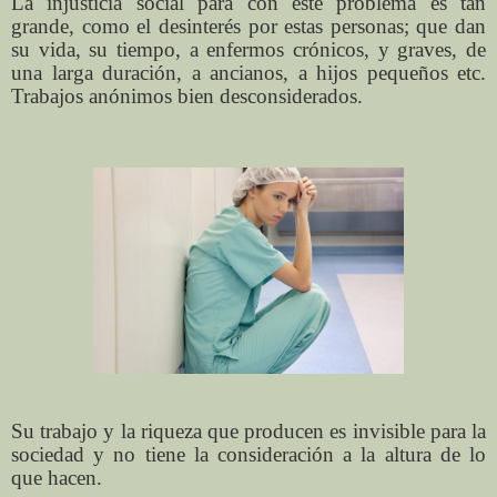
La injusticia social para con este problema es tan
grande, como el desinterés por estas personas; que dan
su vida, su tiempo, a enfermos crónicos, y graves, de
una larga duración, a ancianos, a hijos pequeños etc.
Trabajos anónimos bien desconsiderados.
Su trabajo y la riqueza que producen es invisible para la
sociedad y no tiene la consideración a la altura de lo
que hacen.