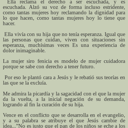
Ella reclama el derecho a ser escuchada, y es
escuchada. Alzó su voz de forma incluso estridente,
como tantas mujeres hoy reclamando la dignidad para
lo que hacen, como tantas mujeres hoy lo tiene que
hacer.
Ella vivía con su hija que no tenía esperanza. Igual que
las personas que cuidan, viven con situaciones sin
esperanza, muchísimas veces Es una experiencia de
dolor inimaginable.
La mujer siro fenicia es modelo de mujer cuidadora
porque se sabe con derecho a tener futuro.
Por eso le plantó cara a Jesús y le rebatió sus teorías en
las que se la excluía.
Me admira la picardía y la sagacidad con el que la mujer
da la vuelta, a la inicial negación de su demanda,
logrando al fin la curación de su hija.
Vence en el conflicto que se desarrolla en el evangelio,
y a su palabra se atribuye el que Jesús cambie de
idea...”No es justo que el pan de los niños se eche a los