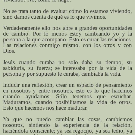
No se trata tanto de evaluar cómo lo estamos viviendo,
sino darnos cuenta de qué es lo que vivimos.
Verdaderamente ello nos abre a grandes oportunidades
de cambio. Por lo menos estoy cambiando yo y la
persona a la que acompaño. Esto es curar las relaciones.
Las relaciones conmigo mismo, con los otros y con
Dios.
Jesús cuando curaba no solo daba su tiempo, su
sabiduría, su fuerza; se interesaba por la vida de la
persona y por supuesto le curaba, cambiaba la vida.
Inducir una reflexión, crear un espacio de pensamiento
en nosotros y entre nosotros, esto es lo que hacemos
cuando ayudamos. Sólo tenemos que escuchar.
Maduramos, cuando posibilitamos la vida de otros.
Esto que hacemos nos hace madurar.
Ya que no puedo cambiar las cosas, cambiemos
nosotros, sintiendo la experiencia de la relación,
haciéndola consciente; ya sea regocijo, ya sea tedio, ya