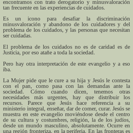
encontramos con trato derogatorio y minusvaloración
tan frecuente en las experiencias de cuidados.
Es un icono para desafiar la discriminación
minusvaloración y abandono de los cuidadores y del
problema de los cuidados, y las personas que necesitan
ser cuidadas.
El problema de los cuidados no es de caridad es de
Justicia, por eso atañe a toda la sociedad.
Pero hay otra interpretación de este evangelio y a eso
iba.
La Mujer pide que le cure a su hija y Jesús le contesta
con el pan, como pasa con las demandas ante la
sociedad. Cómo cuando dicen, tenemos otras
necesidades más urgentes, hay que distribuir los
recursos. Parece que Jesús hace referencia a su
ministerio integral, enseñar, dar de comer, curar. Jesús se
muestra en este evangelio moviéndose desde el centro
de su cultura y costumbres, religión, la de los judíos,
desde un mundo masculino, absolutamente. Ocurre en
una región fronteriza, en la periferia. En las fronteras es