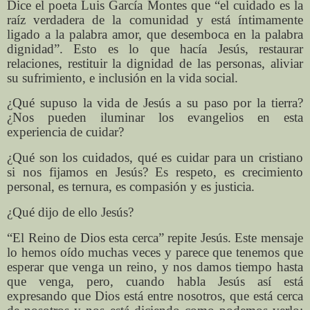
Dice el poeta Luis García Montes que “el cuidado es la
raíz verdadera de la comunidad y está íntimamente
ligado a la palabra amor, que desemboca en la palabra
dignidad”. Esto es lo que hacía Jesús, restaurar
relaciones, restituir la dignidad de las personas, aliviar
su sufrimiento, e inclusión en la vida social.
¿Qué supuso la vida de Jesús a su paso por la tierra?
¿Nos pueden iluminar los evangelios en esta
experiencia de cuidar?
¿Qué son los cuidados, qué es cuidar para un cristiano
si nos fijamos en Jesús? Es respeto, es crecimiento
personal, es ternura, es compasión y es justicia.
¿Qué dijo de ello Jesús?
“El Reino de Dios esta cerca” repite Jesús. Este mensaje
lo hemos oído muchas veces y parece que tenemos que
esperar que venga un reino, y nos damos tiempo hasta
que venga, pero, cuando habla Jesús así está
expresando que Dios está entre nosotros, que está cerca