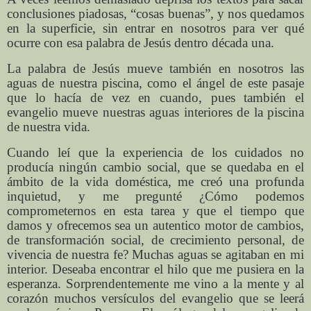
conclusiones piadosas, “cosas buenas”, y nos quedamos
en la superficie, sin entrar en nosotros para ver qué
ocurre con esa palabra de Jesús dentro década una.
La palabra de Jesús mueve también en nosotros las
aguas de nuestra piscina, como el ángel de este pasaje
que lo hacía de vez en cuando, pues también el
evangelio mueve nuestras aguas interiores de la piscina
de nuestra vida.
Cuando leí que la experiencia de los cuidados no
producía ningún cambio social, que se quedaba en el
ámbito de la vida doméstica, me creó una profunda
inquietud, y me pregunté ¿Cómo podemos
comprometernos en esta tarea y que el tiempo que
damos y ofrecemos sea un autentico motor de cambios,
de transformación social, de crecimiento personal, de
vivencia de nuestra fe? Muchas aguas se agitaban en mi
interior. Deseaba encontrar el hilo que me pusiera en la
esperanza. Sorprendentemente me vino a la mente y al
corazón muchos versículos del evangelio que se leerá