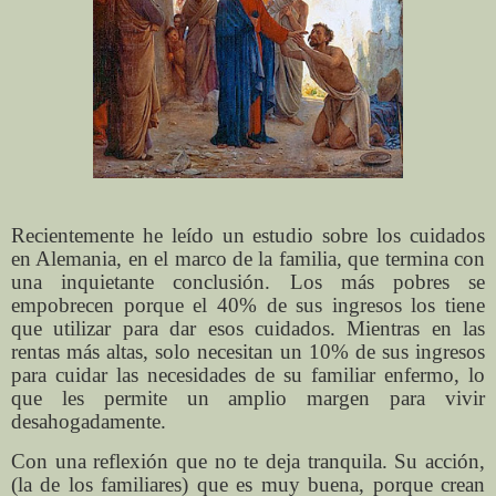
Recientemente he leído un estudio sobre los cuidados
en Alemania, en el marco de la familia, que termina con
una inquietante conclusión. Los más pobres se
empobrecen porque el 40% de sus ingresos los tiene
que utilizar para dar esos cuidados. Mientras en las
rentas más altas, solo necesitan un 10% de sus ingresos
para cuidar las necesidades de su familiar enfermo, lo
que les permite un amplio margen para vivir
desahogadamente.
Con una reflexión que no te deja tranquila. Su acción,
(la de los familiares) que es muy buena, porque crean