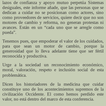
lazos de confianza y apoyo mutuo perpetúa Sistemas
desiguales, este informe añade, que las personas que se
dedican a cuidar no se posicionan como actores, sino
como proveedores de servicios, quiere decir que no son
motores de cambio y reforma, no generan protestas ni
avances. Están en un “cada uno que se arregle como
pueda”.
Tenemos pues, que empoderar el valor de los cuidados,
para que sean un motor de cambio, porque la
generosidad que lo lleva adelante tiene que ser fértil
reconocida y productiva.
Urge a la sociedad un reconocimiento económico,
moral, valoración, respeto e inclusión social de esta
problemática.
Dicen los historiadores de la medicina que cuidar
constituye uno de los acontecimientos supremos de la
civilización Occidente. El como hemos perdido este
valor, no está dentro del marco de esta conferencia.