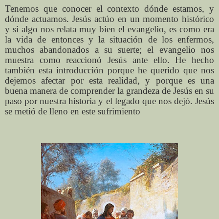
Tenemos que conocer el contexto dónde estamos, y
dónde actuamos. Jesús actúo en un momento histórico
y si algo nos relata muy bien el evangelio, es como era
la vida de entonces y la situación de los enfermos,
muchos abandonados a su suerte; el evangelio nos
muestra como reaccionó Jesús ante ello. He hecho
también esta introducción porque he querido que nos
dejemos afectar por esta realidad, y porque es una
buena manera de comprender la grandeza de Jesús en su
paso por nuestra historia y el legado que nos dejó. Jesús
se metió de lleno en este sufrimiento