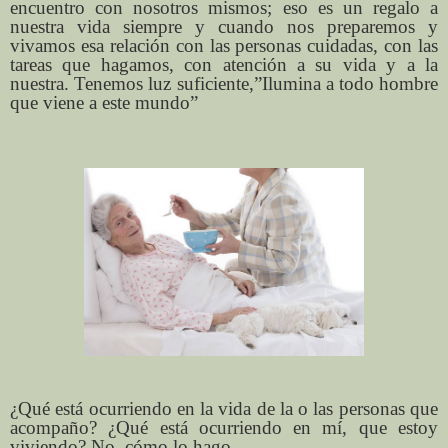
encuentro con nosotros mismos; eso es un regalo a
nuestra vida siempre y cuando nos preparemos y
vivamos esa relación con las personas cuidadas, con las
tareas que hagamos, con atención a su vida y a la
nuestra. Tenemos luz suficiente,”Ilumina a todo hombre
que viene a este mundo”
¿Qué está ocurriendo en la vida de la o las personas que
acompaño? ¿Qué está ocurriendo en mí, que estoy
viviendo? No, cómo lo hago.