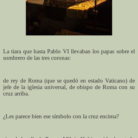
La tiara que hasta Pablo VI llevaban los papas sobre el
sombrero de las tres coronas:
de rey de Roma (que se quedó en estado Vaticano) de
jefe de la iglesia universal, de obispo de Roma con su
cruz arriba.
¿Les parece bien ese símbolo con la cruz encima?