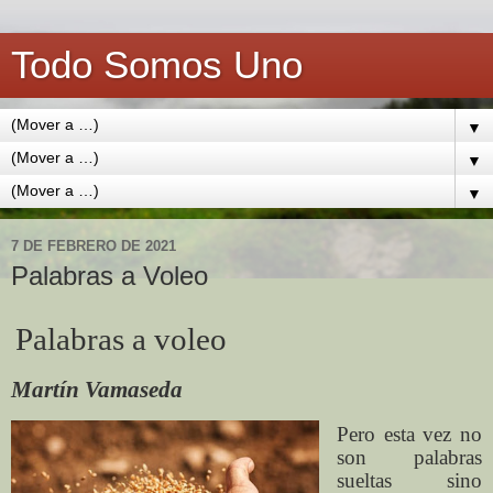
Todo Somos Uno
▼
▼
▼
7 DE FEBRERO DE 2021
Palabras a Voleo
Palabras a voleo
Martín Vamaseda
Pero esta vez no
son palabras
sueltas sino