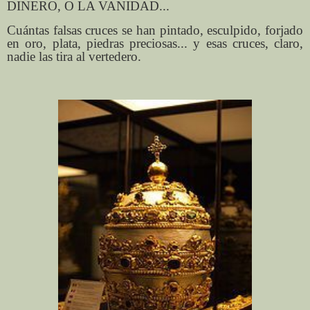
DINERO, O LA VANIDAD...
Cuántas falsas cruces se han pintado, esculpido, forjado
en oro, plata, piedras preciosas... y esas cruces, claro,
nadie las tira al vertedero.