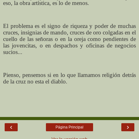
eso, la obra artística, es lo de menos.
El problema es el signo de riqueza y poder de muchas
cruces, insignias de mando, cruces de oro colgadas en el
cuello de las señoras o en la oreja como pendientes de
las jovencitas, o en despachos y oficinas de negocios
sucios...
Pienso, pensemos si en lo que llamamos religión detrás
de la cruz no esta el diablo.
‹
›
Página Principal