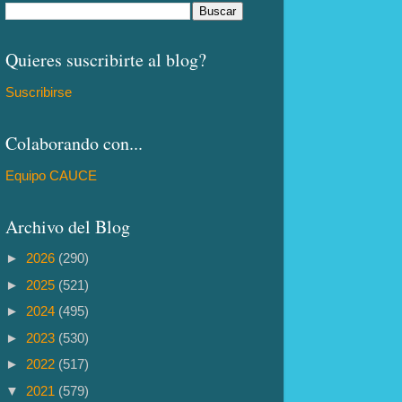
Quieres suscribirte al blog?
Suscribirse
Colaborando con...
Equipo CAUCE
Archivo del Blog
►
2026
(290)
►
2025
(521)
►
2024
(495)
►
2023
(530)
►
2022
(517)
▼
2021
(579)