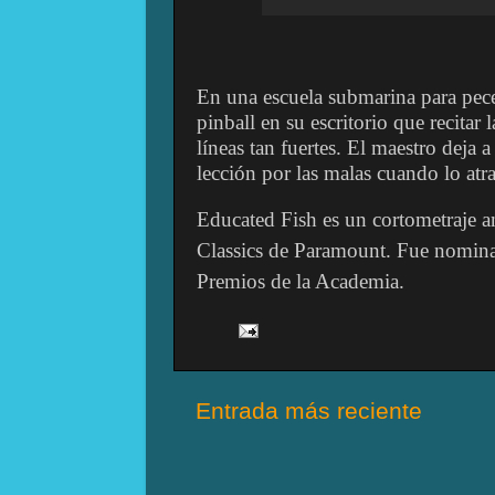
En una escuela submarina para pec
pinball en su escritorio que recitar 
líneas tan fuertes. El maestro deja
lección por las malas cuando lo atr
Educated Fish es un cortometraje a
Classics de Paramount. Fue nomina
Premios de la Academia.
Entrada más reciente