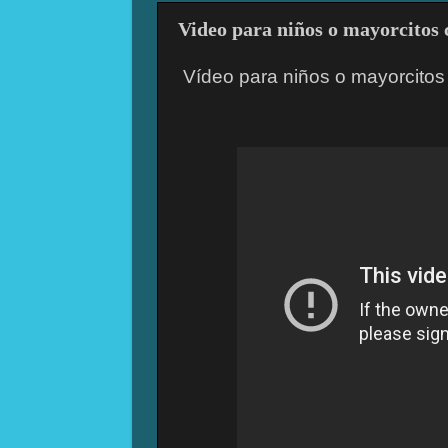
Video para niños o mayorcitos 
Vídeo
para niños o mayorcitos