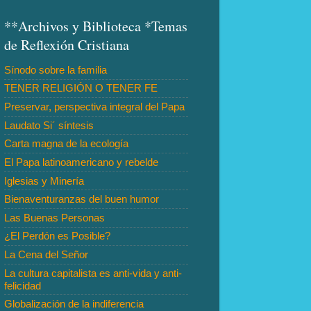
**Archivos y Biblioteca *Temas
de Reflexión Cristiana
Sínodo sobre la familia
TENER RELIGIÓN O TENER FE
Preservar, perspectiva integral del Papa
Laudato Si´ síntesis
Carta magna de la ecología
El Papa latinoamericano y rebelde
Iglesias y Minería
Bienaventuranzas del buen humor
Las Buenas Personas
¿El Perdón es Posible?
La Cena del Señor
La cultura capitalista es anti-vida y anti-
felicidad
Globalización de la indiferencia