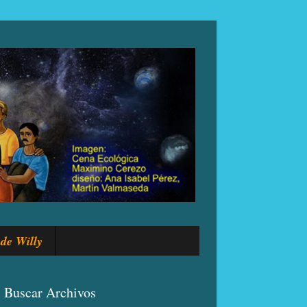
de Willy
Buscar Archivos