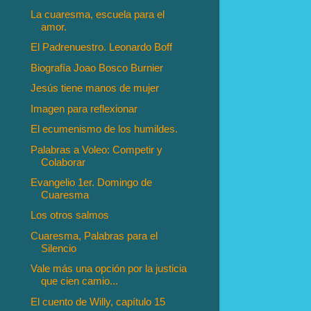
La cuaresma, escuela para el
amor.
El Padrenuestro. Leonardo Boff
Biografía Joao Bosco Burnier
Jesús tiene manos de mujer
Imagen para reflexionar
El ecumenismo de los humildes.
Palabras a Voleo: Competir y
Colaborar
Evangelio 1er. Domingo de
Cuaresma
Los otros salmos
Cuaresma, Palabras para el
Silencio
Vale más una opción por la justicia
que cien camio...
El cuento de Willy, capítulo 15