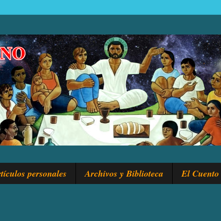
tículos personales
Archivos y Biblioteca
El Cuento 