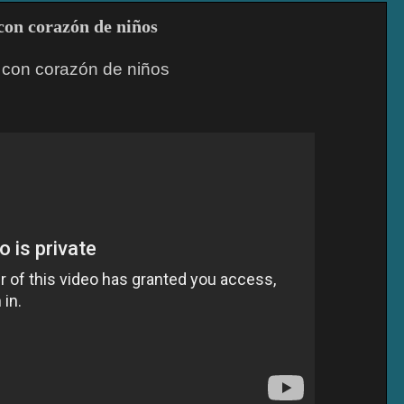
con corazón de niños
 con corazón de niños