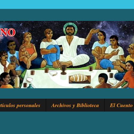
tículos personales
Archivos y Biblioteca
El Cuento 