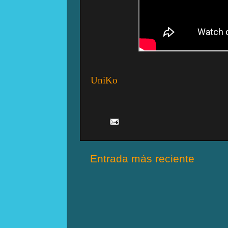
UniKo
Entrada más reciente