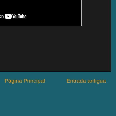
Página Principal
Entrada antigua