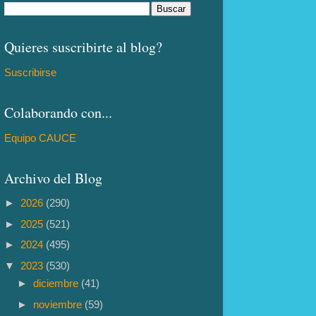
Quieres suscribirte al blog?
Suscribirse
Colaborando con...
Equipo CAUCE
Archivo del Blog
►
2026
(290)
►
2025
(521)
►
2024
(495)
▼
2023
(530)
►
diciembre
(41)
►
noviembre
(59)