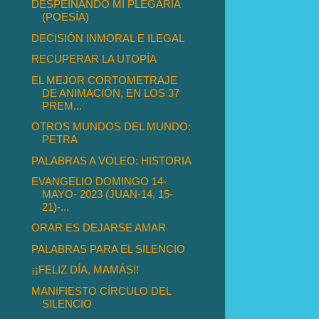
DESPEINANDO MI PLEGARIA
(POESÍA)
DECISIÓN INMORAL E ILEGAL
RECUPERAR LA UTOPÍA
EL MEJOR CORTOMETRAJE
DE ANIMACIÓN, EN LOS 37
PREM...
OTROS MUNDOS DEL MUNDO:
PETRA
PALABRAS A VOLEO: HISTORIA
EVANGELIO DOMINGO 14-
MAYO- 2023 (JUAN-14, 15-
21)-...
ORAR ES DEJARSE AMAR
PALABRAS PARA EL SILENCIO
¡¡FELIZ DÍA, MAMÁS!!
MANIFIESTO CÍRCULO DEL
SILENCIO