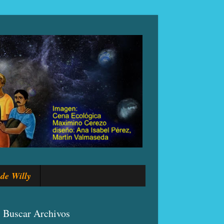
de Willy
Buscar Archivos