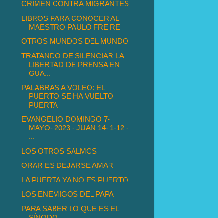
CRIMEN CONTRA MIGRANTES
LIBROS PARA CONOCER AL
MAESTRO PAULO FREIRE
OTROS MUNDOS DEL MUNDO
TRATANDO DE SILENCIAR LA
LIBERTAD DE PRENSA EN
GUA...
PALABRAS A VOLEO: EL
PUERTO SE HA VUELTO
PUERTA
EVANGELIO DOMINGO 7-
MAYO- 2023 - JUAN 14- 1-12 -
...
LOS OTROS SALMOS
ORAR ES DEJARSE AMAR
LA PUERTA YA NO ES PUERTO
LOS ENEMIGOS DEL PAPA
PARA SABER LO QUE ES EL
SÍNODO