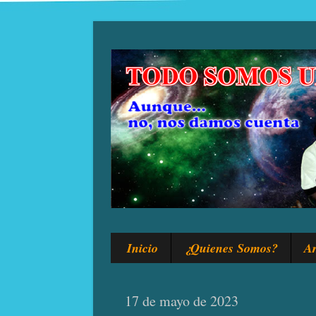
Inicio
¿Quienes Somos?
Ar
17 de mayo de 2023