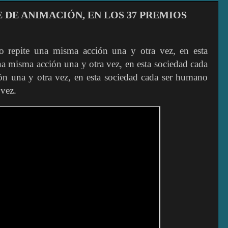
DE ANIMACIÓN, EN LOS 37 PREMIOS
o repite una misma acción una y otra vez, en esta
a misma acción una y otra vez, en esta sociedad cada
n una y otra vez, en esta sociedad cada ser humano
 vez.