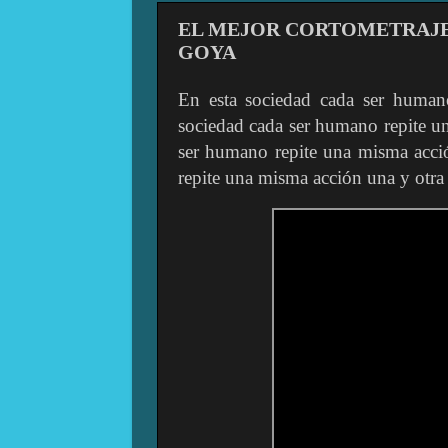
EL MEJOR CORTOMETRAJE 
GOYA
En esta sociedad cada ser human
sociedad cada ser humano repite un
ser humano repite una misma acció
repite una misma acción una y otra