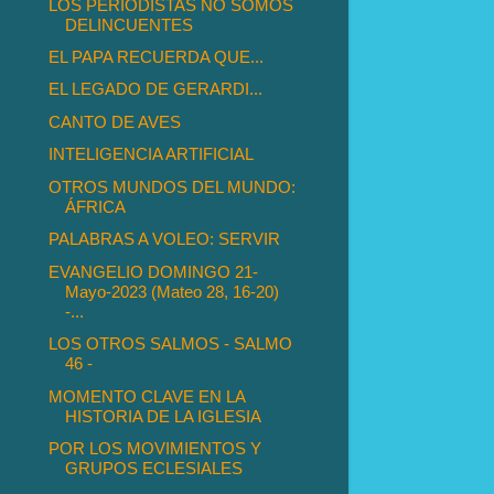
LOS PERIODISTAS NO SOMOS
DELINCUENTES
EL PAPA RECUERDA QUE...
EL LEGADO DE GERARDI...
CANTO DE AVES
INTELIGENCIA ARTIFICIAL
OTROS MUNDOS DEL MUNDO:
ÁFRICA
PALABRAS A VOLEO: SERVIR
EVANGELIO DOMINGO 21-
Mayo-2023 (Mateo 28, 16-20)
-...
LOS OTROS SALMOS - SALMO
46 -
MOMENTO CLAVE EN LA
HISTORIA DE LA IGLESIA
POR LOS MOVIMIENTOS Y
GRUPOS ECLESIALES