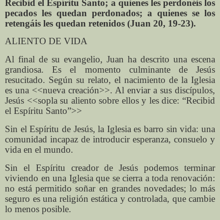
Recibid el Espíritu Santo; a quienes les perdonéis los
pecados les quedan perdonados; a quienes se los
retengáis les quedan retenidos (Juan 20, 19-23).
ALIENTO DE VIDA
Al final de su evangelio, Juan ha descrito una escena
grandiosa. Es el momento culminante de Jesús
resucitado. Según su relato, el nacimiento de la Iglesia
es una <<nueva creación>>. Al enviar a sus discípulos,
Jesús <<sopla su aliento sobre ellos y les dice: “Recibid
el Espíritu Santo”>>
Sin el Espíritu de Jesús, la Iglesia es barro sin vida: una
comunidad incapaz de introducir esperanza, consuelo y
vida en el mundo.
Sin el Espíritu creador de Jesús podemos terminar
viviendo en una Iglesia que se cierra a toda renovación:
no está permitido soñar en grandes novedades; lo más
seguro es una religión estática y controlada, que cambie
lo menos posible.