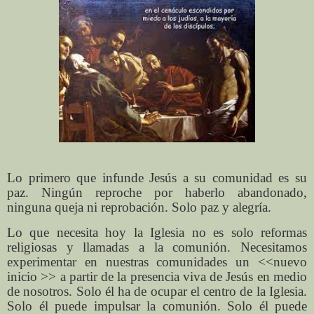
Lo primero que infunde Jesús a su comunidad es su
paz. Ningún reproche por haberlo abandonado,
ninguna queja ni reprobación. Solo paz y alegría.
Lo que necesita hoy la Iglesia no es solo reformas
religiosas y llamadas a la comunión. Necesitamos
experimentar en nuestras comunidades un <<nuevo
inicio >> a partir de la presencia viva de Jesús en medio
de nosotros. Solo él ha de ocupar el centro de la Iglesia.
Solo él puede impulsar la comunión. Solo él puede