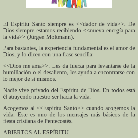
El Espíritu Santo siempre es <<dador de vida>>. De
Dios siempre estamos recibiendo <<nueva energía para
la vida>> (Jürgen Moltmann).
Para bastantes, la experiencia fundamental es el amor de
Dios, y lo dicen con una frase sencilla:
<<Dios me ama>>. Les da fuerza para levantarse de la
humillación o el desaliento, les ayuda a encontrarse con
lo mejor de sí mismos.
Nadie vive privado del Espíritu de Dios. En todos está
él atrayendo nuestro ser hacia la vida.
Acogemos al <<Espíritu Santo>> cuando acogemos la
vida. Este es uno de los mensajes más básicos de la
fiesta cristiana de Pentecostés.
ABIERTOS AL ESPÍRITU