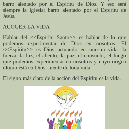
barro alentado por el Espíritu de Dios. Y eso será
siempre la Iglesia: barro alentado por el Espíritu de
Jesús.
ACOGER LA VIDA
Hablar del <<Espíritu Santo>> es hablar de lo que
podemos experimentar de Dios en nosotros. El
<<Espíritu>> es Dios actuando en nuestra vida: la
fuerza, la luz, el aliento, la paz, el consuelo, el fuego
que podemos experimentar en nosotros y cuyo origen
último está en Dios, fuente de toda vida.
El signo más claro de la acción del Espíritu es la vida.