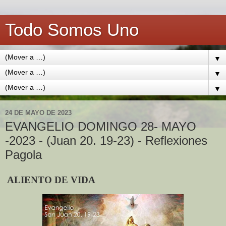
Todo Somos Uno
▼
▼
▼
24 DE MAYO DE 2023
EVANGELIO DOMINGO 28- MAYO
-2023 - (Juan 20. 19-23) - Reflexiones
Pagola
ALIENTO DE VIDA