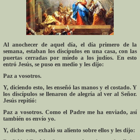
Al anochecer de aquel día, el día primero de la
semana, estaban los discípulos en una casa, con las
puertas cerradas por miedo a los judíos. En esto
entró Jesús, se puso en medio y les dijo:
Paz a vosotros.
Y, diciendo esto, les enseñó las manos y el costado. Y
los discípulos se llenaron de alegría al ver al Señor.
Jesús repitió:
Paz a vosotros. Como el Padre me ha enviado, así
también os envío yo.
Y, dicho esto, exhaló su aliento sobre ellos y les dijo: