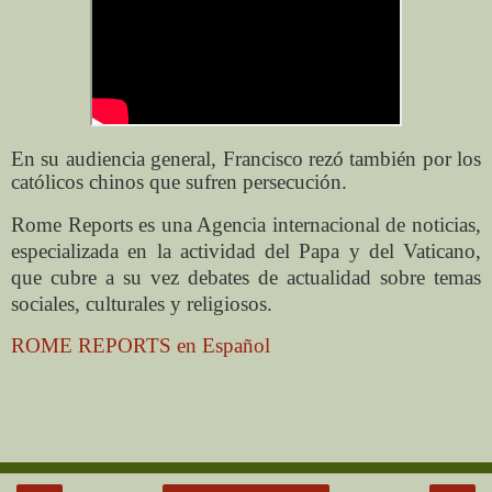
En su audiencia general, Francisco rezó también por los
católicos chinos que sufren persecución.
Rome Reports es una Agencia internacional de noticias,
especializada en la actividad del Papa y del Vaticano,
que cubre a su vez debates de actualidad sobre temas
sociales, culturales y religiosos.
ROME REPORTS en Español