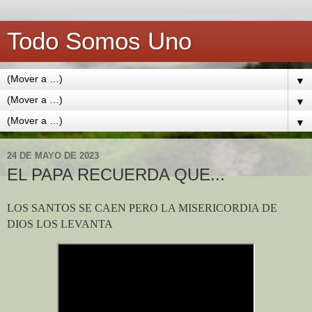
Todo Somos Uno
▼
▼
▼
24 DE MAYO DE 2023
EL PAPA RECUERDA QUE...
LOS SANTOS SE CAEN PERO LA MISERICORDIA DE
DIOS LOS LEVANTA