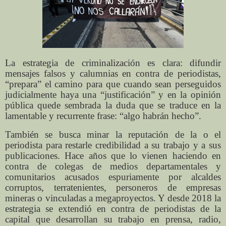
La estrategia de criminalización es clara: difundir
mensajes falsos y calumnias en contra de periodistas,
“prepara” el camino para que cuando sean perseguidos
judicialmente haya una “justificación” y en la opinión
pública quede sembrada la duda que se traduce en la
lamentable y recurrente frase: “algo habrán hecho”.
También se busca minar la reputación de la o el
periodista para restarle credibilidad a su trabajo y a sus
publicaciones. Hace años que lo vienen haciendo en
contra de colegas de medios departamentales y
comunitarios acusados espuriamente por alcaldes
corruptos, terratenientes, personeros de empresas
mineras o vinculadas a megaproyectos. Y desde 2018 la
estrategia se extendió en contra de periodistas de la
capital que desarrollan su trabajo en prensa, radio,