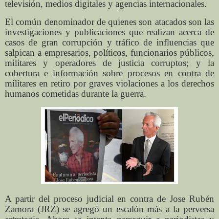
televisión, medios digitales y agencias internacionales.
El común denominador de quienes son atacados son las
investigaciones y publicaciones que realizan acerca de
casos de gran corrupción y tráfico de influencias que
salpican a empresarios, políticos, funcionarios públicos,
militares y operadores de justicia corruptos; y la
cobertura e información sobre procesos en contra de
militares en retiro por graves violaciones a los derechos
humanos cometidas durante la guerra.
A partir del proceso judicial en contra de Jose Rubén
Zamora (JRZ) se agregó un escalón más a la perversa