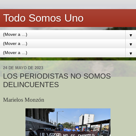
Todo Somos Uno
▼
▼
▼
24 DE MAYO DE 2023
LOS PERIODISTAS NO SOMOS
DELINCUENTES
Marielos Monzón