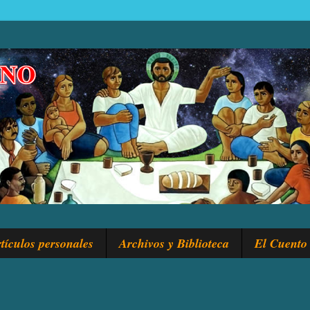
tículos personales
Archivos y Biblioteca
El Cuento 