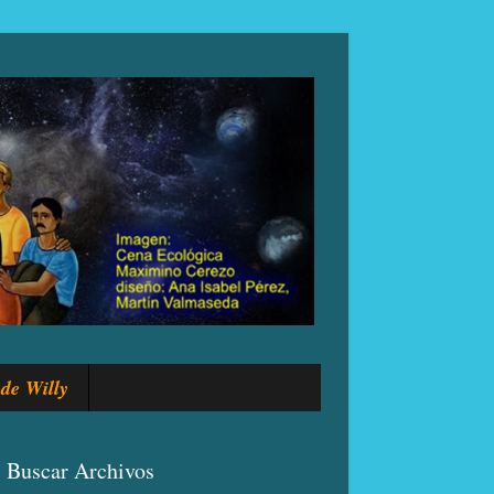
de Willy
Buscar Archivos