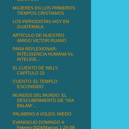
MUJERES EN LOS PRIMEROS
TIEMPOS CRISTIANOS
LOS PERIODISTAS HOY EN
GUATEMALA
ARTÍCULO DE NUESTRO
AMIGO VICTOR RUANO
PARA REFLEXIONAR:
INTELIGENCIA HUMANA Vs.
INTELIGE...
EL CUENTO DE WILLY.
CAPÍTULO 23
CUENTO: EL TEMPLO
ESCONDIDO
MUNDOS DEL MUNDO: EL
DESCUBRIMIENTO DE ‘YAX
BALAM’...
PALABRAS A VOLEO: MIEDO
EVANGELIO DOMINGO 4-
Febrero-2024(Marcos 1-29-39)