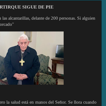
RTIRQUE SIGUE DE PIE
las alcantarillas, delante de 200 personas. Si alguien
horcado"
ero la salud está en manos del Señor. Se llora cuando