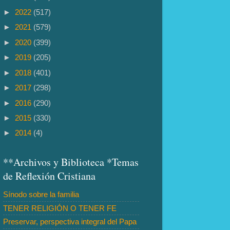
►
2022
(517)
►
2021
(579)
►
2020
(399)
►
2019
(205)
►
2018
(401)
►
2017
(298)
►
2016
(290)
►
2015
(330)
►
2014
(4)
**Archivos y Biblioteca *Temas
de Reflexión Cristiana
Sínodo sobre la familia
TENER RELIGIÓN O TENER FE
Preservar, perspectiva integral del Papa