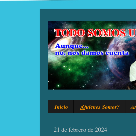
Inicio
¿Quienes Somos?
Ar
21 de febrero de 2024