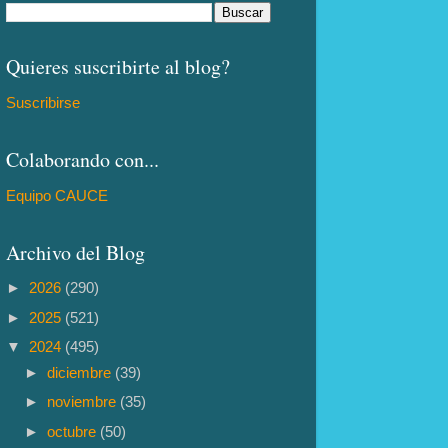
Quieres suscribirte al blog?
Suscribirse
Colaborando con...
Equipo CAUCE
Archivo del Blog
►
2026
(290)
►
2025
(521)
▼
2024
(495)
►
diciembre
(39)
►
noviembre
(35)
►
octubre
(50)