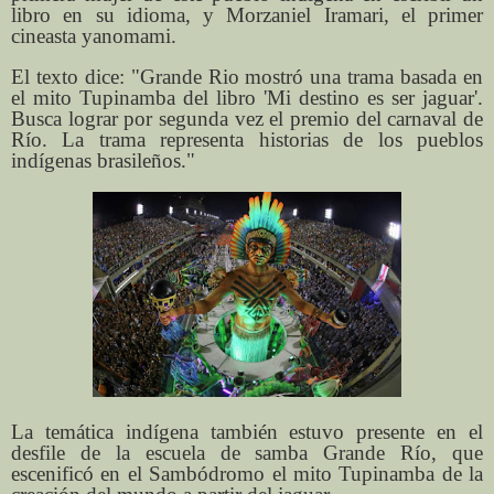
libro en su idioma, y ​​Morzaniel Iramari, el primer
cineasta yanomami.
El texto dice: "Grande Rio mostró una trama basada en
el mito Tupinamba del libro 'Mi destino es ser jaguar'.
Busca lograr por segunda vez el premio del carnaval de
Río. La trama representa historias de los pueblos
indígenas brasileños."
La temática indígena también estuvo presente en el
desfile de la escuela de samba Grande Río, que
escenificó en el Sambódromo el mito Tupinamba de la