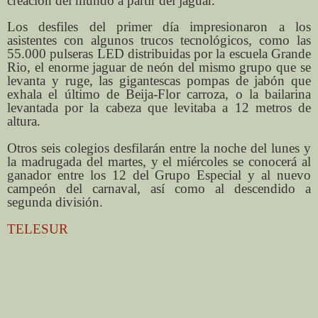
creación del mundo a partir del jaguar.
Los desfiles del primer día impresionaron a los
asistentes con algunos trucos tecnológicos, como las
55.000 pulseras LED distribuidas por la escuela Grande
Rio, el enorme jaguar de neón del mismo grupo que se
levanta y ruge, las gigantescas pompas de jabón que
exhala el último de Beija-Flor carroza, o la bailarina
levantada por la cabeza que levitaba a 12 metros de
altura.
Otros seis colegios desfilarán entre la noche del lunes y
la madrugada del martes, y el miércoles se conocerá al
ganador entre los 12 del Grupo Especial y al nuevo
campeón del carnaval, así como al descendido a
segunda división.
TELESUR