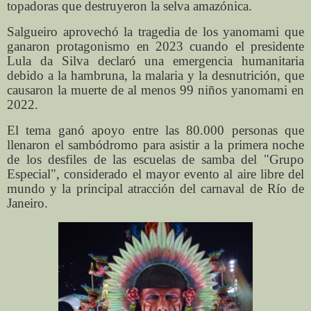
topadoras que destruyeron la selva amazónica.
Salgueiro aprovechó la tragedia de los yanomami que
ganaron protagonismo en 2023 cuando el presidente
Lula da Silva declaró una emergencia humanitaria
debido a la hambruna, la malaria y la desnutrición, que
causaron la muerte de al menos 99 niños yanomami en
2022.
El tema ganó apoyo entre las 80.000 personas que
llenaron el sambódromo para asistir a la primera noche
de los desfiles de las escuelas de samba del "Grupo
Especial", considerado el mayor evento al aire libre del
mundo y la principal atracción del carnaval de Río de
Janeiro.