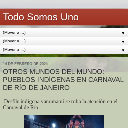
Todo Somos Uno
▼
▼
▼
14 DE FEBRERO DE 2024
OTROS MUNDOS DEL MUNDO:
PUEBLOS INDÍGENAS EN CARNAVAL
DE RÍO DE JANEIRO
Desfile indígena yanomami se roba la atención en el
Carnaval de Río