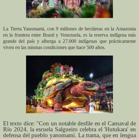
La Tierra Yanomami, con 9 millones de hectáreas en la Amazonia
en la frontera entre Brasil y Venezuela, es la reserva indígena más
grande del país y alberga a 27.000 indígenas que prácticamente
viven en las mismas condiciones que hace 500 años.
El texto dice: "Con un notable desfile en el Carnaval de
Río 2024, la escuela Salgueiro celebra el 'Hutukara' en
defensa del pueblo yanomami. La trama, que en lengua