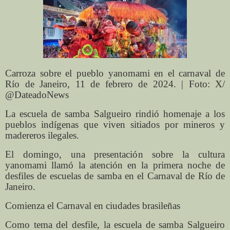
Carroza sobre el pueblo yanomami en el carnaval de
Río de Janeiro, 11 de febrero de 2024. | Foto: X/
@DateadoNews
La escuela de samba Salgueiro rindió homenaje a los
pueblos indígenas que viven sitiados por mineros y
madereros ilegales.
El domingo, una presentación sobre la cultura
yanomami llamó la atención en la primera noche de
desfiles de escuelas de samba en el Carnaval de Río de
Janeiro.
Comienza el Carnaval en ciudades brasileñas
Como tema del desfile, la escuela de samba Salgueiro