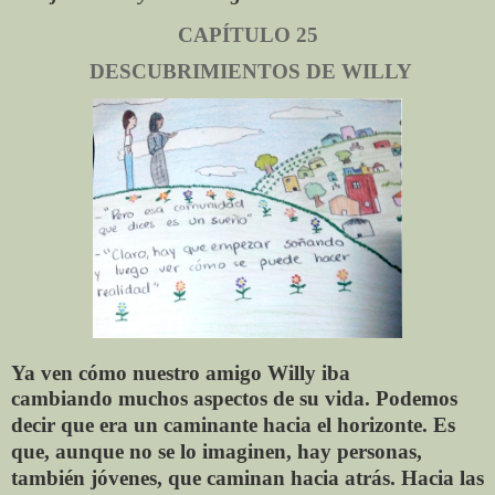
CAPÍTULO 25
DESCUBRIMIENTOS DE WILLY
Ya ven cómo nuestro amigo Willy iba
cambiando
muchos aspectos de su vida. Podemos
decir que era un
caminante hacia el horizonte. Es
que, aunque no se lo
imaginen, hay personas,
también jóvenes, que caminan
hacia atrás. Hacia las