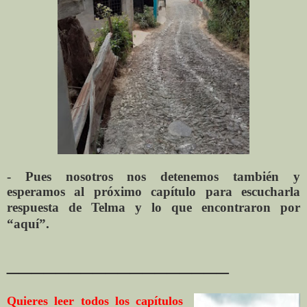
- Pues nosotros nos detenemos también y
esperamos
al próximo capítulo para escucharla
respuesta de
Telma y lo que encontraron por
“aquí”.
__________________
Quieres leer todos los capítulos