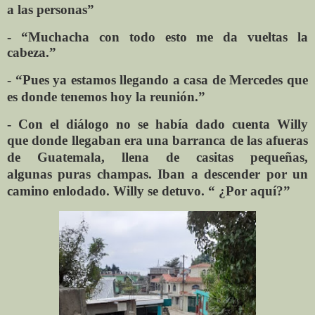
a
las personas”
- “Muchacha con todo esto me da vueltas la
cabeza.”
- “Pues ya estamos llegando a casa de Mercedes
que
es donde tenemos hoy la reunión.”
- Con el diálogo no se había dado cuenta Willy
que
donde llegaban era una barranca de las afueras
de
Guatemala, llena de casitas pequeñas,
algunas
puras champas. Iban a
descender
por un
camino
enlodado. Willy se detuvo. “ ¿Por aquí?”