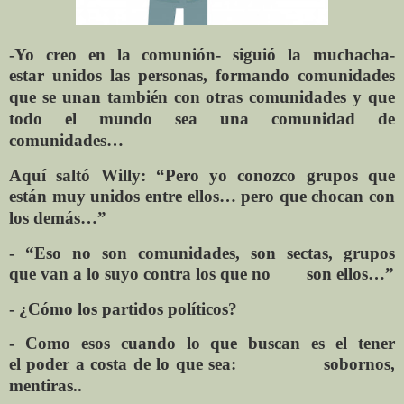
-Yo creo en la comunión- siguió la muchacha-
estar
unidos las personas, formando comunidades
que se
unan también con otras comunidades y que
todo el
mundo sea una comunidad de
comunidades…
Aquí saltó Willy: “Pero yo conozco grupos que
están
muy unidos entre ellos… pero que chocan con
los
demás…”
- “Eso no son comunidades, son sectas, grupos
que
van a lo suyo contra los que no son ellos…”
- ¿Cómo los partidos políticos?
- Como esos cuando lo que buscan es el tener
el
poder a costa de lo que sea: sobornos,
mentiras..