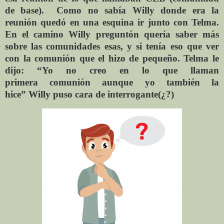
de base). Como no sabía
Willy donde era la
reunión quedó en una esquina ir
junto con Telma.
En el camino Willy preguntón quería
saber más
sobre las comunidades esas, y si tenía eso
que ver
con la comunión que el hizo de pequeño
. Telma le
dijo: “Yo no creo en lo que llaman
primera
comunión aunque yo también la
hice”
Willy puso cara de interrogante(¿?)