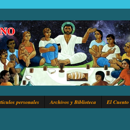
tículos personales
Archivos y Biblioteca
El Cuento 