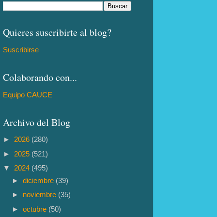
Quieres suscribirte al blog?
Suscribirse
Colaborando con...
Equipo CAUCE
Archivo del Blog
►
2026
(280)
►
2025
(521)
▼
2024
(495)
►
diciembre
(39)
►
noviembre
(35)
►
octubre
(50)