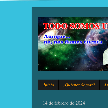
Inicio
¿Quienes Somos?
Ar
14 de febrero de 2024