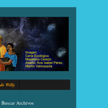
de Willy
Buscar Archivos