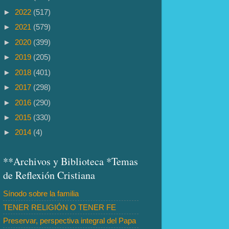
►
2022
(517)
►
2021
(579)
►
2020
(399)
►
2019
(205)
►
2018
(401)
►
2017
(298)
►
2016
(290)
►
2015
(330)
►
2014
(4)
**Archivos y Biblioteca *Temas
de Reflexión Cristiana
Sínodo sobre la familia
TENER RELIGIÓN O TENER FE
Preservar, perspectiva integral del Papa