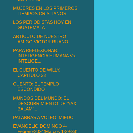
MUJERES EN LOS PRIMEROS
TIEMPOS CRISTIANOS
LOS PERIODISTAS HOY EN
GUATEMALA
ARTÍCULO DE NUESTRO
AMIGO VICTOR RUANO
PARA REFLEXIONAR:
INTELIGENCIA HUMANA Vs.
INTELIGE...
EL CUENTO DE WILLY.
CAPÍTULO 23
CUENTO: EL TEMPLO
ESCONDIDO
MUNDOS DEL MUNDO: EL
DESCUBRIMIENTO DE ‘YAX
BALAM’...
PALABRAS A VOLEO: MIEDO
EVANGELIO DOMINGO 4-
Febrero-2024(Marcos 1-29-39)