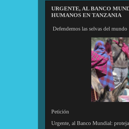
URGENTE, AL BANCO MUND
HUMANOS EN TANZANIA
Defendemos las selvas del mundo
Petición
Urgente, al Banco Mundial: protej