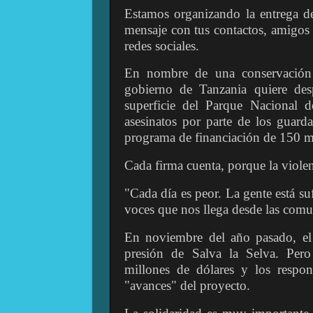
Estamos organizando la entrega de
mensaje con tus contactos, amigos
redes sociales.
En nombre de una conservación d
gobierno de Tanzania quiere des
superficie del Parque Nacional 
asesinatos por parte de los guarda
programa de financiación de 150 mi
Cada firma cuenta, porque la violen
"Cada día es peor. La gente está su
voces que nos llega desde las comu
En noviembre del año pasado, el
presión de Salva la Selva. Pero
millones de dólares y los respo
"avances" del proyecto.