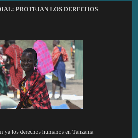
IAL: PROTEJAN LOS DERECHOS
an ya los derechos humanos en Tanzania