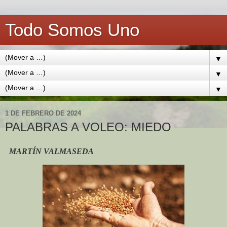
Todo Somos Uno
▼
▼
▼
1 DE FEBRERO DE 2024
PALABRAS A VOLEO: MIEDO
MARTÍN VALMASEDA